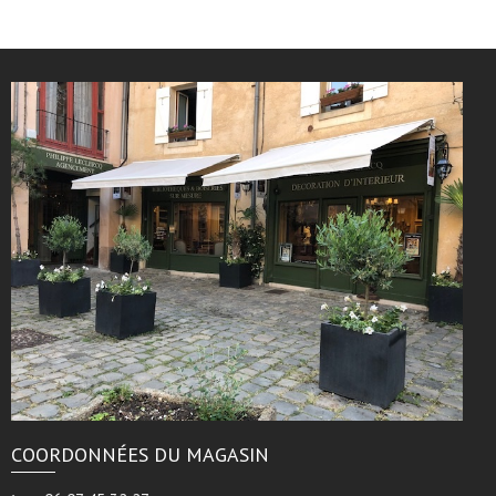
COORDONNÉES DU MAGASIN