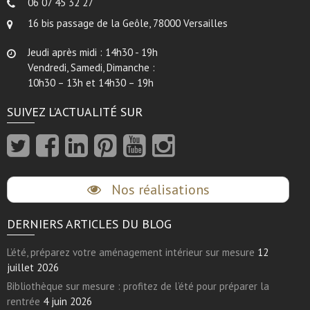
06 07 45 32 27
16 bis passage de la Geôle, 78000 Versailles
Jeudi après midi : 14h30 - 19h
Vendredi, Samedi, Dimanche :
10h30 – 13h et 14h30 – 19h
SUIVEZ L’ACTUALITÉ SUR
Nos réalisations
DERNIERS ARTICLES DU BLOG
L’été, préparez votre aménagement intérieur sur mesure
12
juillet 2026
Bibliothèque sur mesure : profitez de l’été pour préparer la
rentrée
4 juin 2026