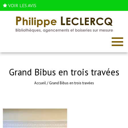
VOIR LES AVIS
Grand Bibus en trois travées
Accueil
/
Grand Bibus en trois travées