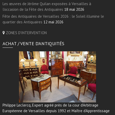
Les œuvres de Jérôme Quilan exposées à Versailles à
l’occasion de la Fête des Antiquaires
18 mai 2026
Fête des Antiquaires de Versailles 2026 : le Soleil illumine le
quartier des Antiquaires
12 mai 2026
ZONES D'INTERVENTION
ACHAT / VENTE D’ANTIQUITÉS
Philippe Leclercq, Expert agréé près de la cour d’Arbitrage
Européenne de Versailles depuis 1992 et Maître d’Apprentissage