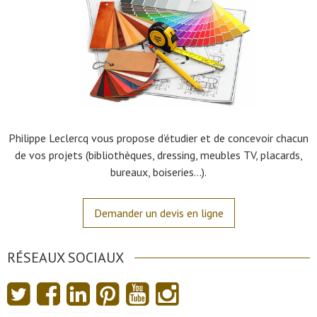
Philippe Leclercq vous propose d’étudier et de concevoir chacun
de vos projets (bibliothèques, dressing, meubles TV, placards,
bureaux, boiseries…).
Demander un devis en ligne
RÉSEAUX SOCIAUX