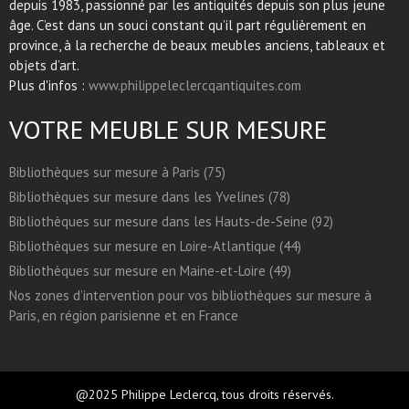
depuis 1983, passionné par les antiquités depuis son plus jeune
âge. C’est dans un souci constant qu’il part régulièrement en
province, à la recherche de beaux meubles anciens, tableaux et
objets d’art.
Plus d'infos :
www.philippeleclercqantiquites.com
VOTRE MEUBLE SUR MESURE
Bibliothèques sur mesure à Paris (75)
Bibliothèques sur mesure dans les Yvelines (78)
Bibliothèques sur mesure dans les Hauts-de-Seine (92)
Bibliothèques sur mesure en Loire-Atlantique (44)
Bibliothèques sur mesure en Maine-et-Loire (49)
Nos zones d’intervention pour vos bibliothèques sur mesure à
Paris, en région parisienne et en France
@2025 Philippe Leclercq, tous droits réservés.