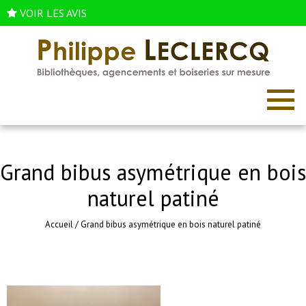
VOIR LES AVIS
Grand bibus asymétrique en bois
naturel patiné
Accueil
/
Grand bibus asymétrique en bois naturel patiné