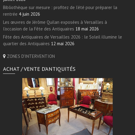
Bibliothèque sur mesure : profitez de l’été pour préparer la
rentrée
4 juin 2026
Les œuvres de Jérôme Quilan exposées à Versailles à
l’occasion de la Fête des Antiquaires
18 mai 2026
Fête des Antiquaires de Versailles 2026 : le Soleil illumine le
quartier des Antiquaires
12 mai 2026
ZONES D'INTERVENTION
ACHAT / VENTE D’ANTIQUITÉS