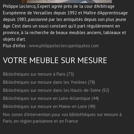
Philippe Leclercq, Expert agréé près de la cour d’Arbitrage
Européenne de Versailles depuis 1992 et Maître d’Apprentissage
depuis 1983, passionné par les antiquités depuis son plus jeune
âge. C’est dans un souci constant qu’il part régulièrement en
province, à la recherche de beaux meubles anciens, tableaux et
objets d’art.
Plus d'infos :
www.philippeleclercqantiquites.com
VOTRE MEUBLE SUR MESURE
Bibliothèques sur mesure à Paris (75)
Bibliothèques sur mesure dans les Yvelines (78)
Bibliothèques sur mesure dans les Hauts-de-Seine (92)
Bibliothèques sur mesure en Loire-Atlantique (44)
Bibliothèques sur mesure en Maine-et-Loire (49)
Nos zones d’intervention pour vos bibliothèques sur mesure à
Paris, en région parisienne et en France