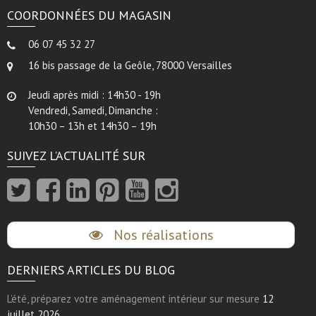
COORDONNÉES DU MAGASIN
06 07 45 32 27
16 bis passage de la Geôle, 78000 Versailles
Jeudi après midi : 14h30 - 19h
Vendredi, Samedi, Dimanche :
10h30 – 13h et 14h30 – 19h
SUIVEZ L’ACTUALITÉ SUR
Nos réalisations
DERNIERS ARTICLES DU BLOG
L’été, préparez votre aménagement intérieur sur mesure
12
juillet 2026