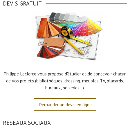
DEVIS GRATUIT
Philippe Leclercq vous propose d’étudier et de concevoir chacun
de vos projets (bibliothèques, dressing, meubles TV, placards,
bureaux, boiseries…).
Demander un devis en ligne
RÉSEAUX SOCIAUX