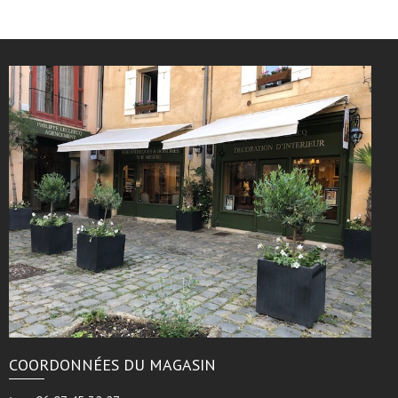
COORDONNÉES DU MAGASIN