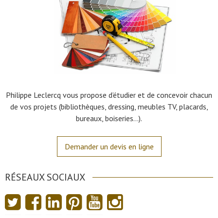
Philippe Leclercq vous propose d’étudier et de concevoir chacun
de vos projets (bibliothèques, dressing, meubles TV, placards,
bureaux, boiseries…).
Demander un devis en ligne
RÉSEAUX SOCIAUX