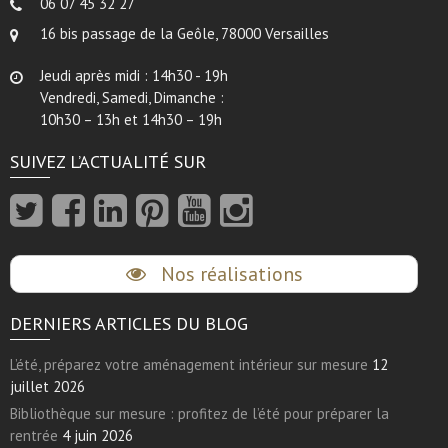
06 07 45 32 27
16 bis passage de la Geôle, 78000 Versailles
Jeudi après midi : 14h30 - 19h
Vendredi, Samedi, Dimanche :
10h30 – 13h et 14h30 – 19h
SUIVEZ L’ACTUALITÉ SUR
Nos réalisations
DERNIERS ARTICLES DU BLOG
L’été, préparez votre aménagement intérieur sur mesure
12
juillet 2026
Bibliothèque sur mesure : profitez de l’été pour préparer la
rentrée
4 juin 2026