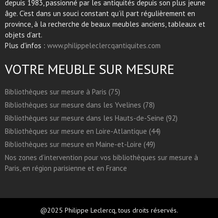
depuis 1983, passionné par les antiquités depuis son plus jeune
âge. C’est dans un souci constant qu’il part régulièrement en
province, à la recherche de beaux meubles anciens, tableaux et
objets d’art.
Plus d'infos :
www.philippeleclercqantiquites.com
VOTRE MEUBLE SUR MESURE
Bibliothèques sur mesure à Paris (75)
Bibliothèques sur mesure dans les Yvelines (78)
Bibliothèques sur mesure dans les Hauts-de-Seine (92)
Bibliothèques sur mesure en Loire-Atlantique (44)
Bibliothèques sur mesure en Maine-et-Loire (49)
Nos zones d’intervention pour vos bibliothèques sur mesure à
Paris, en région parisienne et en France
@2025 Philippe Leclercq, tous droits réservés.