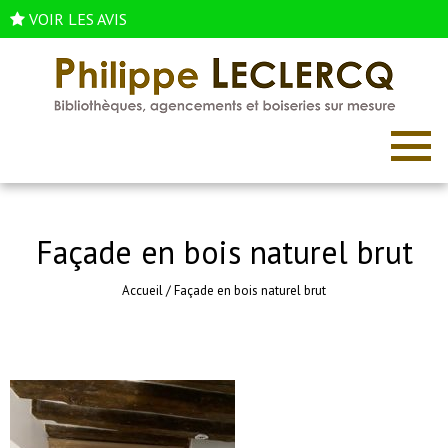
VOIR LES AVIS
Façade en bois naturel brut
Accueil
/
Façade en bois naturel brut