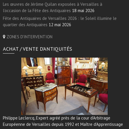
Les œuvres de Jérôme Quilan exposées à Versailles à
l’occasion de la Fête des Antiquaires
18 mai 2026
Fête des Antiquaires de Versailles 2026 : le Soleil illumine le
quartier des Antiquaires
12 mai 2026
ZONES D'INTERVENTION
ACHAT / VENTE D’ANTIQUITÉS
Philippe Leclercq, Expert agréé près de la cour d’Arbitrage
Européenne de Versailles depuis 1992 et Maître d’Apprentissage