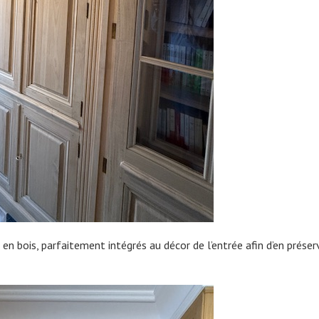
n bois, parfaitement intégrés au décor de l’entrée afin d’en préser