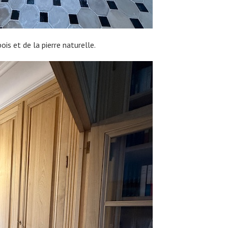
ois et de la pierre naturelle.