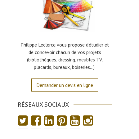
Philippe Leclercq vous propose d’étudier et
de concevoir chacun de vos projets
(bibliothèques, dressing, meubles TV,
placards, bureaux, boiseries…).
Demander un devis en ligne
RÉSEAUX SOCIAUX