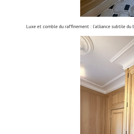
Luxe et comble du raffinement : l’alliance subtile du b