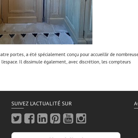
uatre portes, a été spécialement conçu pour accueillir de nombreus
 l’espace. Il dissimule également, avec discrétion, les compteurs
SUIVEZ L’ACTUALITÉ SUR
A