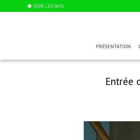
VOIR LES AVIS
PRÉSENTATION
Entrée 