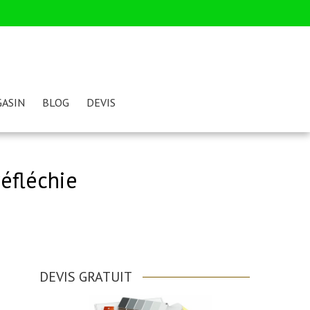
ASIN
BLOG
DEVIS
éfléchie
DEVIS GRATUIT