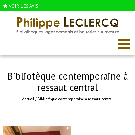
VOIR LES AVIS
Bibliotèque contemporaine à
ressaut central
Accueil
/
Bibliotèque contemporaine à ressaut central