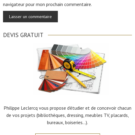
navigateur pour mon prochain commentaire.
DEVIS GRATUIT
Philippe Leclercq vous propose d’étudier et de concevoir chacun
de vos projets (bibliothèques, dressing, meubles TV, placards,
bureaux, boiseries…).