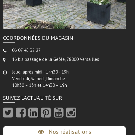
COORDONNÉES DU MAGASIN
06 07 45 32 27
16 bis passage de la Geôle, 78000 Versailles
Jeudi après midi : 14h30 - 19h
Vendredi, Samedi, Dimanche :
10h30 – 13h et 14h30 – 19h
SUIVEZ L’ACTUALITÉ SUR
Nos réalisations