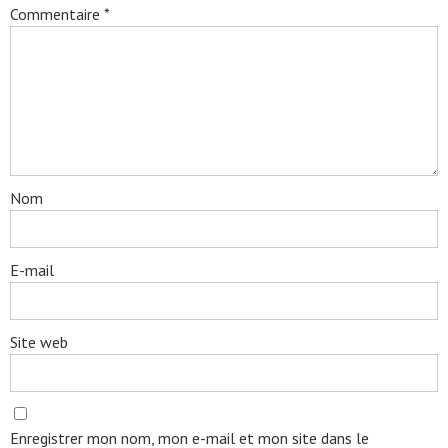
Commentaire
*
Nom
E-mail
Site web
Enregistrer mon nom, mon e-mail et mon site dans le