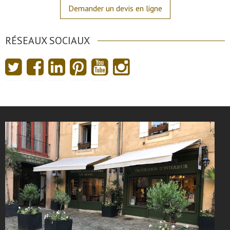
Demander un devis en ligne
RÉSEAUX SOCIAUX