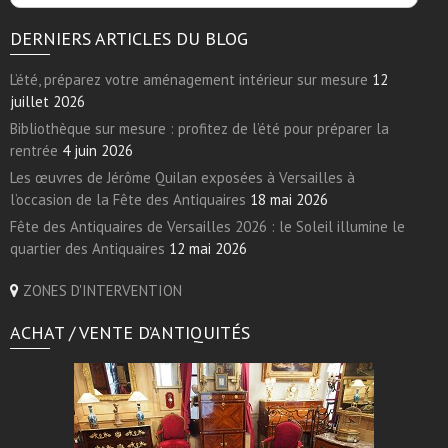
DERNIERS ARTICLES DU BLOG
L’été, préparez votre aménagement intérieur sur mesure
12
juillet 2026
Bibliothèque sur mesure : profitez de l’été pour préparer la
rentrée
4 juin 2026
Les œuvres de Jérôme Quilan exposées à Versailles à
l’occasion de la Fête des Antiquaires
18 mai 2026
Fête des Antiquaires de Versailles 2026 : le Soleil illumine le
quartier des Antiquaires
12 mai 2026
ZONES D'INTERVENTION
ACHAT / VENTE D’ANTIQUITÉS