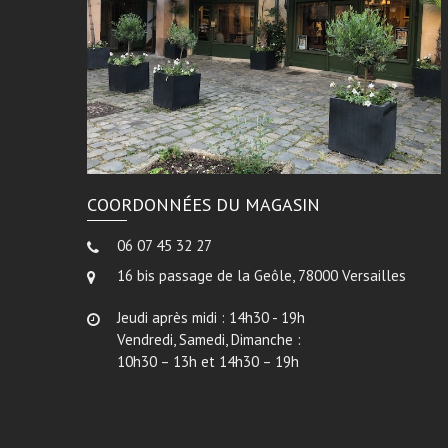
COORDONNÉES DU MAGASIN
06 07 45 32 27
16 bis passage de la Geôle, 78000 Versailles
Jeudi après midi : 14h30 - 19h
Vendredi, Samedi, Dimanche :
10h30 – 13h et 14h30 – 19h