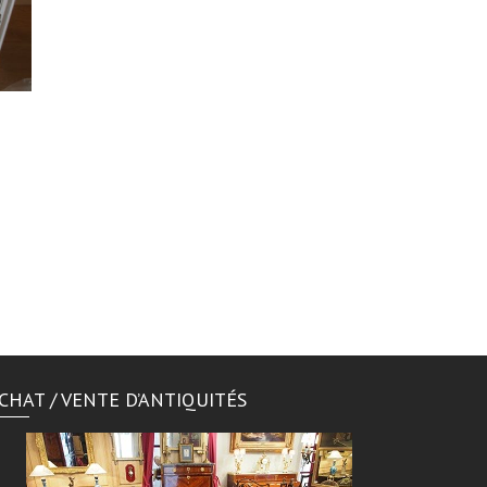
CHAT / VENTE D’ANTIQUITÉS