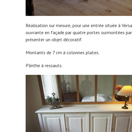
Réalisation sur mesure, pour une entrée située à Versa
ouvrante en façade par quatre portes surmontées par
présenter un objet décoratif.
Montants de 7 cm à colonnes plates.
Plinthe à ressauts.