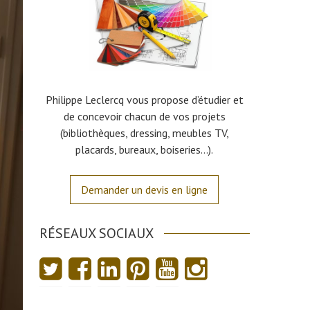
Philippe Leclercq vous propose d’étudier et
de concevoir chacun de vos projets
(bibliothèques, dressing, meubles TV,
placards, bureaux, boiseries…).
Demander un devis en ligne
RÉSEAUX SOCIAUX