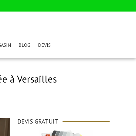
ASIN
BLOG
DEVIS
e à Versailles
DEVIS GRATUIT