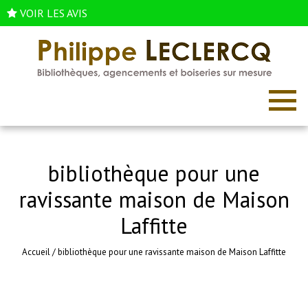
VOIR LES AVIS
bibliothèque pour une
ravissante maison de Maison
Laffitte
Accueil
/
bibliothèque pour une ravissante maison de Maison Laffitte