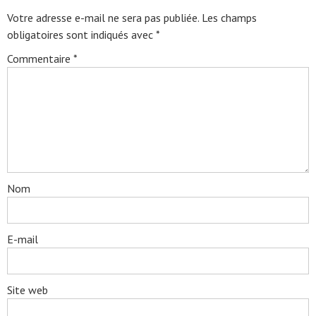
Votre adresse e-mail ne sera pas publiée.
Les champs
obligatoires sont indiqués avec
*
Commentaire
*
Nom
E-mail
Site web