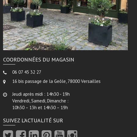
COORDONNÉES DU MAGASIN
06 07 45 32 27
16 bis passage de la Geôle, 78000 Versailles
Jeudi après midi : 14h30 - 19h
Vendredi, Samedi, Dimanche :
10h30 – 13h et 14h30 – 19h
SUIVEZ L’ACTUALITÉ SUR