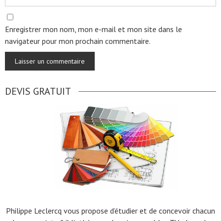
Enregistrer mon nom, mon e-mail et mon site dans le
navigateur pour mon prochain commentaire.
DEVIS GRATUIT
Philippe Leclercq vous propose d’étudier et de concevoir chacun