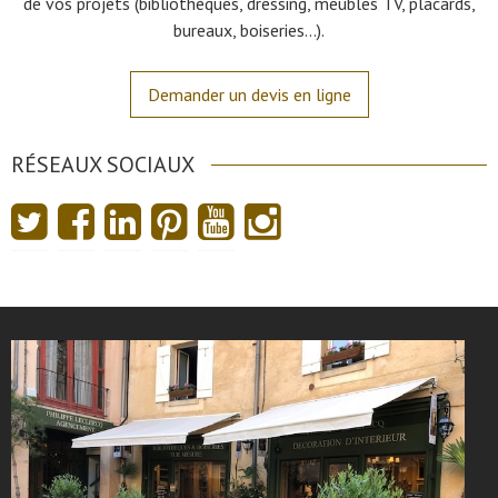
de vos projets (bibliothèques, dressing, meubles TV, placards,
bureaux, boiseries…).
Demander un devis en ligne
RÉSEAUX SOCIAUX