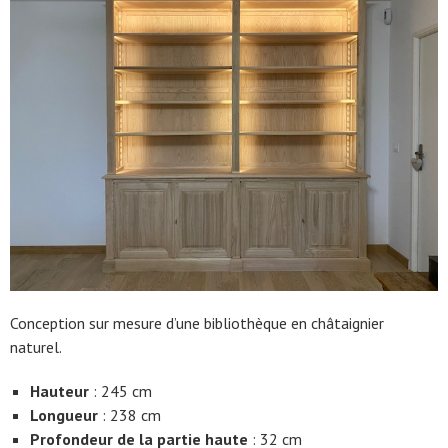
Conception sur mesure d’une bibliothèque en châtaignier
naturel.
Hauteur
: 245 cm
Longueur
: 238 cm
Profondeur de la partie haute
: 32 cm