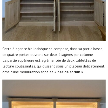
Cette élégante bibliothèque se compose, dans sa partie basse,
de quatre portes ouvrant sur deux étagères par colonne.
La partie supérieure est agrémentée de deux tablettes de
lecture coulissantes, qui glissent sous un plateau délicatement
orné d’une mouluration appelée
« bec de corbin »
.