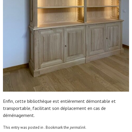
Enfin, cette bibliothèque est entièrement démontable et
transportable, facilitant son déplacement en cas de
déménagement.
This entry was posted in . Bookmark the
permalink
.