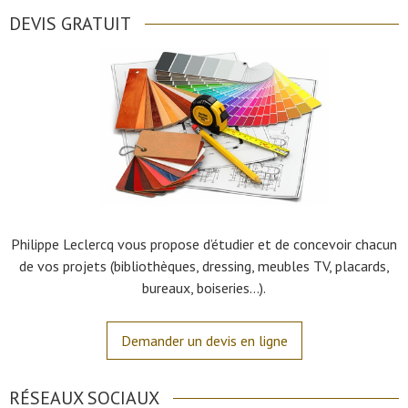
DEVIS GRATUIT
Philippe Leclercq vous propose d’étudier et de concevoir chacun
de vos projets (bibliothèques, dressing, meubles TV, placards,
bureaux, boiseries…).
Demander un devis en ligne
RÉSEAUX SOCIAUX