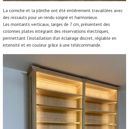
La corniche et la plinthe ont été entièrement travaillées avec
des ressauts pour un rendu soigné et harmonieux.
Les montants verticaux, larges de 7 cm, présentent des
colonnes plates intégrant des réservations électriques,
permettant l’installation d’un éclairage discret, réglable en
intensité et en couleur grâce à une télécommande.