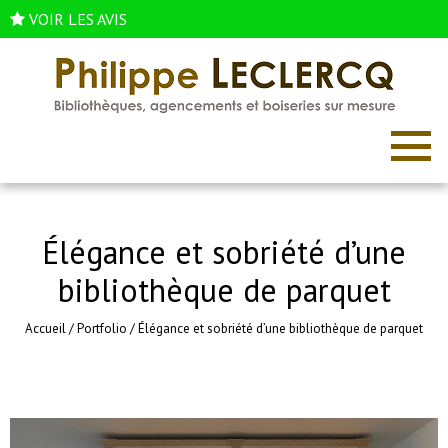
VOIR LES AVIS
Élégance et sobriété d’une
bibliothèque de parquet
Accueil
/
Portfolio
/
Élégance et sobriété d’une bibliothèque de parquet