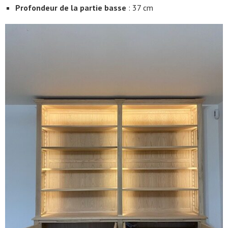
Profondeur de la partie basse
: 37 cm