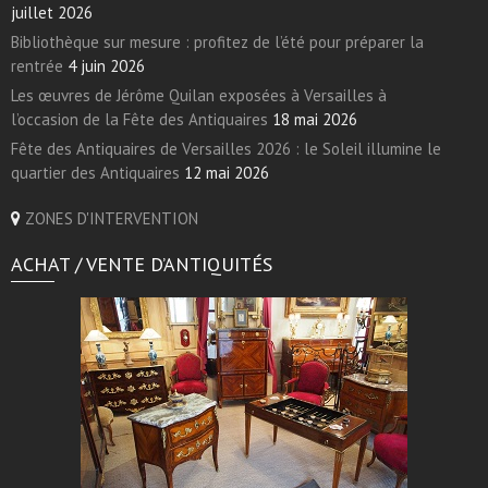
juillet 2026
Bibliothèque sur mesure : profitez de l’été pour préparer la
rentrée
4 juin 2026
Les œuvres de Jérôme Quilan exposées à Versailles à
l’occasion de la Fête des Antiquaires
18 mai 2026
Fête des Antiquaires de Versailles 2026 : le Soleil illumine le
quartier des Antiquaires
12 mai 2026
ZONES D'INTERVENTION
ACHAT / VENTE D’ANTIQUITÉS