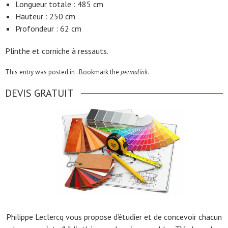
Longueur totale : 485 cm
Hauteur : 250 cm
Profondeur : 62 cm
Plinthe et corniche à ressauts.
This entry was posted in . Bookmark the
permalink
.
DEVIS GRATUIT
Philippe Leclercq vous propose d’étudier et de concevoir chacun