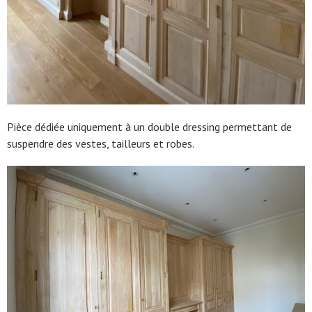
Pièce dédiée uniquement à un double dressing permettant de
suspendre des vestes, tailleurs et robes.