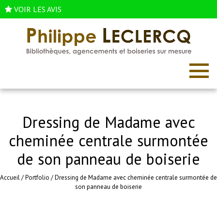
VOIR LES AVIS
Dressing de Madame avec
cheminée centrale surmontée
de son panneau de boiserie
Accueil
/
Portfolio
/
Dressing de Madame avec cheminée centrale surmontée de
son panneau de boiserie