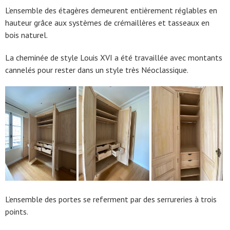
L’ensemble des étagères demeurent entièrement réglables en
hauteur grâce aux systèmes de crémaillères et tasseaux en
bois naturel.
La cheminée de style Louis XVI a été travaillée avec montants
cannelés pour rester dans un style très Néoclassique.
L’ensemble des portes se referment par des serrureries à trois
points.