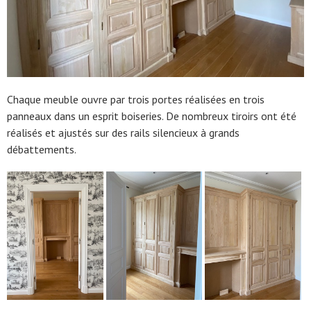
Chaque meuble ouvre par trois portes réalisées en trois
panneaux dans un esprit boiseries. De nombreux tiroirs ont été
réalisés et ajustés sur des rails silencieux à grands
débattements.