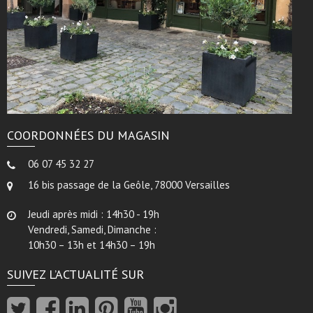
COORDONNÉES DU MAGASIN
06 07 45 32 27
16 bis passage de la Geôle, 78000 Versailles
Jeudi après midi : 14h30 - 19h
Vendredi, Samedi, Dimanche :
10h30 – 13h et 14h30 – 19h
SUIVEZ L’ACTUALITÉ SUR