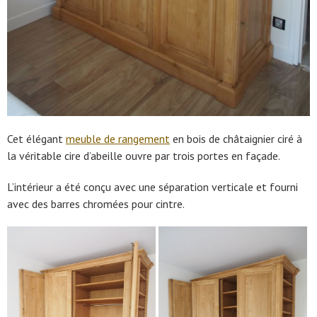
Cet élégant
meuble de rangement
en bois de châtaignier ciré à
la véritable cire d’abeille ouvre par trois portes en façade.
L’intérieur a été conçu avec une séparation verticale et fourni
avec des barres chromées pour cintre.