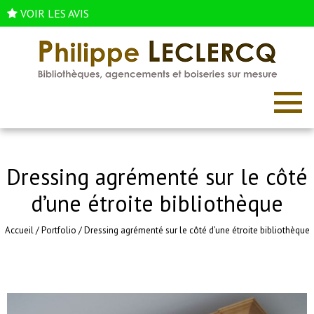
VOIR LES AVIS
Dressing agrémenté sur le côté
d’une étroite bibliothèque
Accueil
/
Portfolio
/
Dressing agrémenté sur le côté d’une étroite bibliothèque