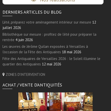
DERNIERS ARTICLES DU BLOG
L’été, préparez votre aménagement intérieur sur mesure
12
juillet 2026
Bibliothèque sur mesure : profitez de l’été pour préparer la
rentrée
4 juin 2026
Les œuvres de Jérôme Quilan exposées à Versailles à
l’occasion de la Fête des Antiquaires
18 mai 2026
Fête des Antiquaires de Versailles 2026 : le Soleil illumine le
quartier des Antiquaires
12 mai 2026
ZONES D'INTERVENTION
ACHAT / VENTE D’ANTIQUITÉS