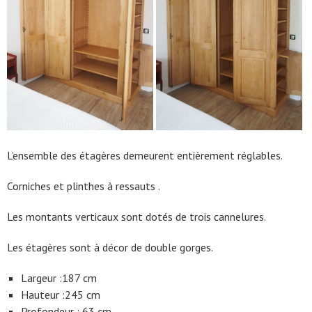
L’ensemble des étagères demeurent entièrement réglables.
Corniches et plinthes à ressauts .
Les montants verticaux sont dotés de trois cannelures.
Les étagères sont à décor de double gorges.
Largeur :187 cm
Hauteur :245 cm
Profondeur : 63 cm