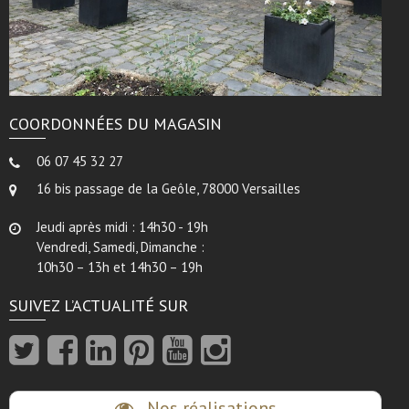
COORDONNÉES DU MAGASIN
06 07 45 32 27
16 bis passage de la Geôle, 78000 Versailles
Jeudi après midi : 14h30 - 19h
Vendredi, Samedi, Dimanche :
10h30 – 13h et 14h30 – 19h
SUIVEZ L’ACTUALITÉ SUR
Nos réalisations