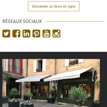
Demander un devis en ligne
RÉSEAUX SOCIAUX