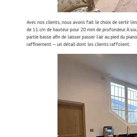
Avec nos clients, nous avons fait le choix de sertir l
de 11 cm de hauteur pour 20 mm de profondeur. À soul
partie basse afin de laisser passer l’air au pied du 
raffinement — un détail dont les clients raffolent.