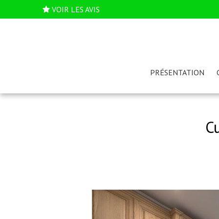
VOIR LES AVIS
PRÉSENTATION
Cu