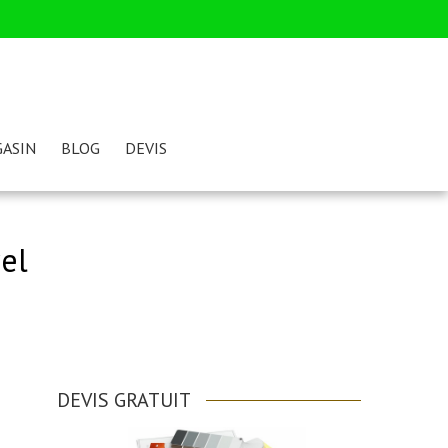
ASIN
BLOG
DEVIS
el
DEVIS GRATUIT