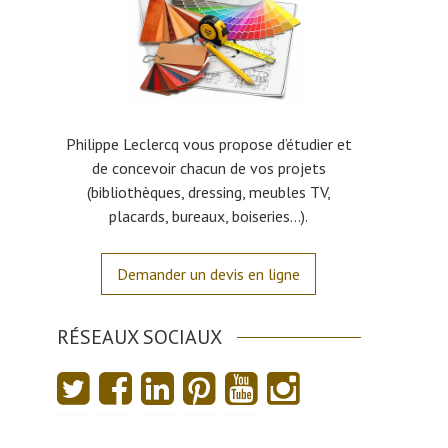
Philippe Leclercq vous propose d’étudier et
de concevoir chacun de vos projets
(bibliothèques, dressing, meubles TV,
placards, bureaux, boiseries…).
Demander un devis en ligne
RÉSEAUX SOCIAUX