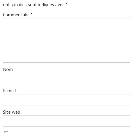
obligatoires sont indiqués avec
*
Commentaire
*
Nom
E-mail
Site web