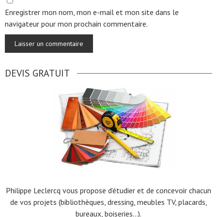
Enregistrer mon nom, mon e-mail et mon site dans le
navigateur pour mon prochain commentaire.
DEVIS GRATUIT
Philippe Leclercq vous propose d’étudier et de concevoir chacun
de vos projets (bibliothèques, dressing, meubles TV, placards,
bureaux, boiseries…).