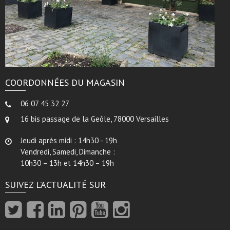
COORDONNÉES DU MAGASIN
06 07 45 32 27
16 bis passage de la Geôle, 78000 Versailles
Jeudi après midi : 14h30 - 19h
Vendredi, Samedi, Dimanche :
10h30 – 13h et 14h30 – 19h
SUIVEZ L’ACTUALITÉ SUR