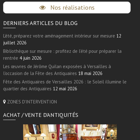
Nos réalisations
DERNIERS ARTICLES DU BLOG
L’été, préparez votre aménagement intérieur sur mesure
12
juillet 2026
Bibliothèque sur mesure : profitez de l’été pour préparer la
rentrée
4 juin 2026
Les œuvres de Jérôme Quilan exposées à Versailles à
l’occasion de la Fête des Antiquaires
18 mai 2026
Fête des Antiquaires de Versailles 2026 : le Soleil illumine le
quartier des Antiquaires
12 mai 2026
ZONES D'INTERVENTION
ACHAT / VENTE D’ANTIQUITÉS