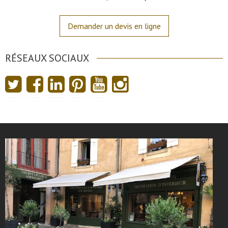
Demander un devis en ligne
RÉSEAUX SOCIAUX