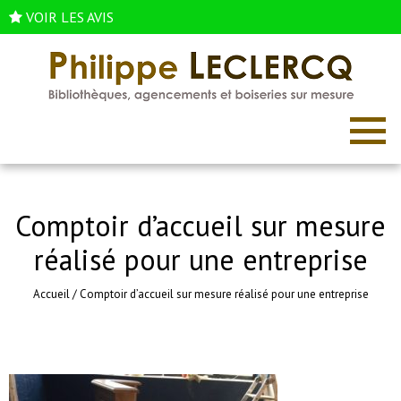
VOIR LES AVIS
Comptoir d’accueil sur mesure
réalisé pour une entreprise
Accueil
/
Comptoir d’accueil sur mesure réalisé pour une entreprise