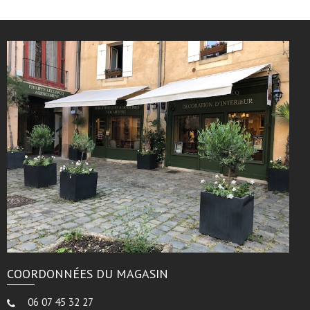
COORDONNÉES DU MAGASIN
06 07 45 32 27