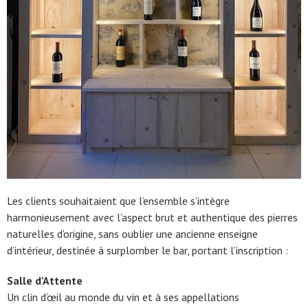
Les clients souhaitaient que l’ensemble s’intègre
harmonieusement avec l’aspect brut et authentique des pierres
naturelles d’origine, sans oublier une ancienne enseigne
d’intérieur, destinée à surplomber le bar, portant l’inscription :
Salle d’Attente
Un clin d’œil au monde du vin et à ses appellations