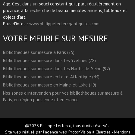
âge. C’est dans un souci constant qu’il part régulièrement en
province, à la recherche de beaux meubles anciens, tableaux et
objets d’art.
Plus d'infos :
www.philippeleclercqantiquites.com
VOTRE MEUBLE SUR MESURE
Bibliothèques sur mesure à Paris (75)
Bibliothèques sur mesure dans les Yvelines (78)
Bibliothèques sur mesure dans les Hauts-de-Seine (92)
Bibliothèques sur mesure en Loire-Atlantique (44)
Bibliothèques sur mesure en Maine-et-Loire (49)
Nos zones d’intervention pour vos bibliothèques sur mesure à
Paris, en région parisienne et en France
@2025 Philippe Leclercq, tous droits réservés.
Site web réalisé par
l'agence web ProtonVision à Chartres
-
Mentions