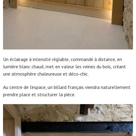
Un éclairage à intensité réglable, commandé à distance, en
lumière blanc chaud, met en valeur les veines du bois, créant
une atmosphère chaleureuse et déco-chic.
Au centre de l’espace, un billard français viendra naturellement
prendre place et structurer la pièce.