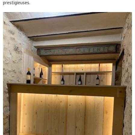
prestigieuses.