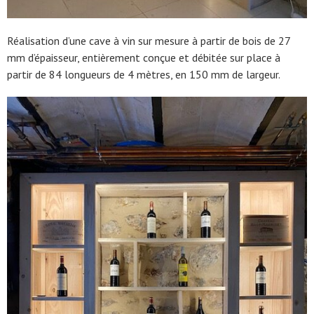
Réalisation d’une cave à vin sur mesure à partir de bois de 27
mm d’épaisseur, entièrement conçue et débitée sur place à
partir de 84 longueurs de 4 mètres, en 150 mm de largeur.