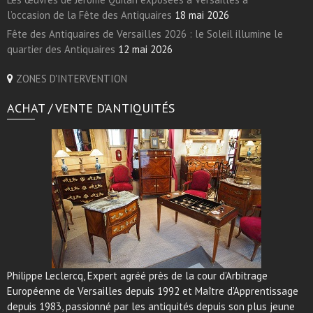
l’occasion de la Fête des Antiquaires
18 mai 2026
Fête des Antiquaires de Versailles 2026 : le Soleil illumine le
quartier des Antiquaires
12 mai 2026
ZONES D'INTERVENTION
ACHAT / VENTE D’ANTIQUITÉS
Philippe Leclercq, Expert agréé près de la cour d’Arbitrage
Européenne de Versailles depuis 1992 et Maître d’Apprentissage
depuis 1983, passionné par les antiquités depuis son plus jeune