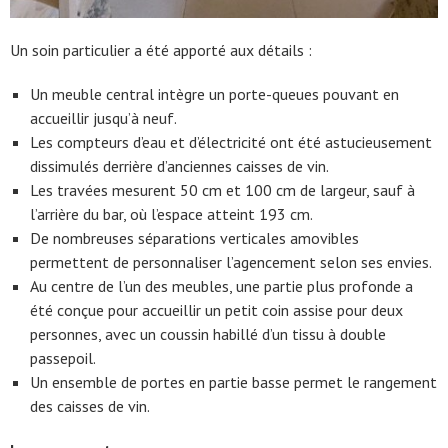
Un soin particulier a été apporté aux détails :
Un meuble central intègre un porte-queues pouvant en
accueillir jusqu’à neuf.
Les compteurs d’eau et d’électricité ont été astucieusement
dissimulés derrière d’anciennes caisses de vin.
Les travées mesurent 50 cm et 100 cm de largeur, sauf à
l’arrière du bar, où l’espace atteint 193 cm.
De nombreuses séparations verticales amovibles
permettent de personnaliser l’agencement selon ses envies.
Au centre de l’un des meubles, une partie plus profonde a
été conçue pour accueillir un petit coin assise pour deux
personnes, avec un coussin habillé d’un tissu à double
passepoil.
Un ensemble de portes en partie basse permet le rangement
des caisses de vin.