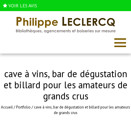
VOIR LES AVIS
cave à vins, bar de dégustation
et billard pour les amateurs de
grands crus
Accueil
/
Portfolio
/
cave à vins, bar de dégustation et billard pour les amateurs
de grands crus