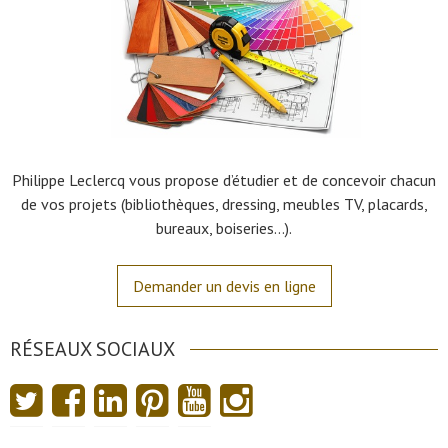
Philippe Leclercq vous propose d’étudier et de concevoir chacun
de vos projets (bibliothèques, dressing, meubles TV, placards,
bureaux, boiseries…).
Demander un devis en ligne
RÉSEAUX SOCIAUX