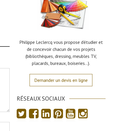
Philippe Leclercq vous propose d’étudier et
de concevoir chacun de vos projets
(bibliothèques, dressing, meubles TV,
placards, bureaux, boiseries…).
Demander un devis en ligne
RÉSEAUX SOCIAUX