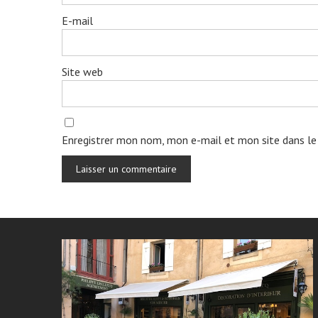
E-mail
Site web
Enregistrer mon nom, mon e-mail et mon site dans le