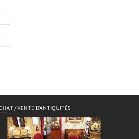
CHAT / VENTE D’ANTIQUITÉS