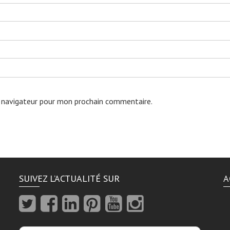
 navigateur pour mon prochain commentaire.
SUIVEZ L’ACTUALITÉ SUR
A