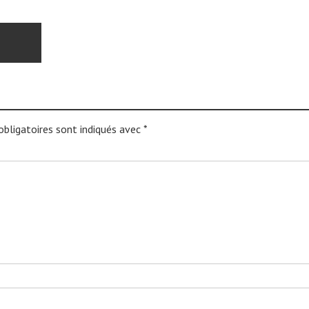
bligatoires sont indiqués avec
*