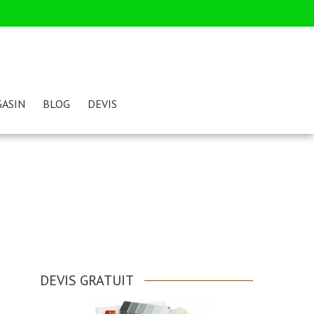
ASIN
BLOG
DEVIS
DEVIS GRATUIT