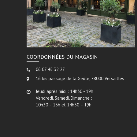
COORDONNÉES DU MAGASIN
06 07 45 32 27
16 bis passage de la Geôle, 78000 Versailles
Jeudi après midi : 14h30 - 19h
Vendredi, Samedi, Dimanche :
10h30 – 13h et 14h30 – 19h