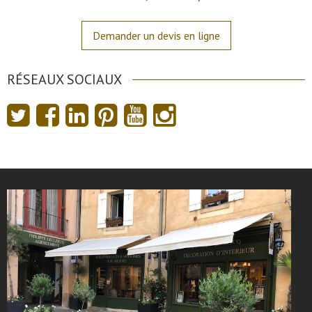
Demander un devis en ligne
RÉSEAUX SOCIAUX