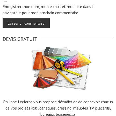
Enregistrer mon nom, mon e-mail et mon site dans le
navigateur pour mon prochain commentaire.
DEVIS GRATUIT
Philippe Leclercq vous propose d’étudier et de concevoir chacun
de vos projets (bibliothèques, dressing, meubles TV, placards,
bureaux, boiseries…).