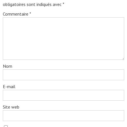
obligatoires sont indiqués avec
*
Commentaire
*
Nom
E-mail
Site web