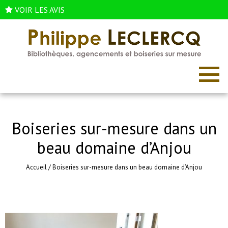
VOIR LES AVIS
Boiseries sur-mesure dans un
beau domaine d’Anjou
Accueil
/
Boiseries sur-mesure dans un beau domaine d’Anjou