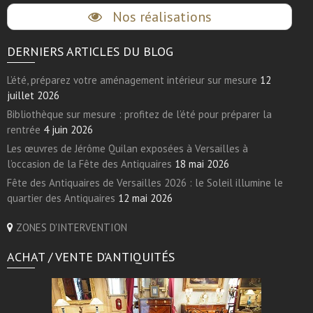
Nos réalisations
DERNIERS ARTICLES DU BLOG
L’été, préparez votre aménagement intérieur sur mesure
12
juillet 2026
Bibliothèque sur mesure : profitez de l’été pour préparer la
rentrée
4 juin 2026
Les œuvres de Jérôme Quilan exposées à Versailles à
l’occasion de la Fête des Antiquaires
18 mai 2026
Fête des Antiquaires de Versailles 2026 : le Soleil illumine le
quartier des Antiquaires
12 mai 2026
ZONES D'INTERVENTION
ACHAT / VENTE D’ANTIQUITÉS