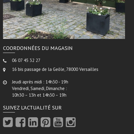
COORDONNÉES DU MAGASIN
06 07 45 32 27
16 bis passage de la Geôle, 78000 Versailles
Jeudi après midi : 14h30 - 19h
Vendredi, Samedi, Dimanche :
10h30 – 13h et 14h30 – 19h
SUIVEZ L’ACTUALITÉ SUR