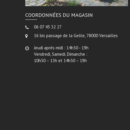
COORDONNÉES DU MAGASIN
06 07 45 32 27
16 bis passage de la Geôle, 78000 Versailles
Jeudi après midi : 14h30 - 19h
Vendredi, Samedi, Dimanche :
10h30 – 13h et 14h30 – 19h