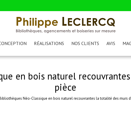
CONCEPTION
RÉALISATIONS
NOS CLIENTS
AVIS
MAG
ue en bois naturel recouvrantes 
pièce
Bibliothèques Néo-Classique en bois naturel recouvrantes la totalité des murs d