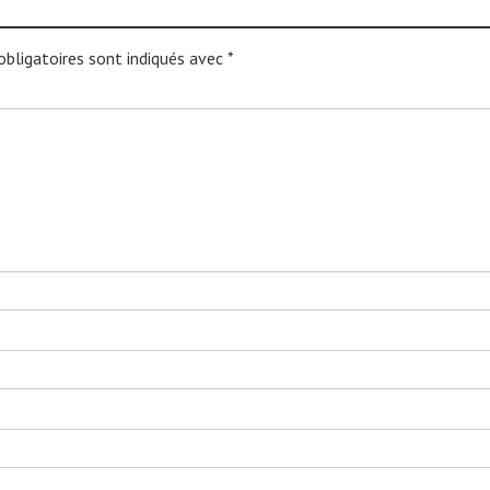
bligatoires sont indiqués avec
*