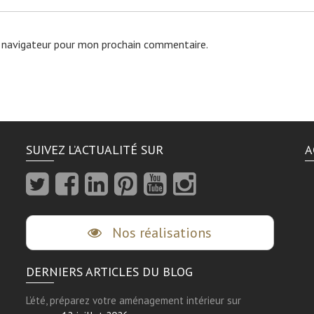
 navigateur pour mon prochain commentaire.
SUIVEZ L’ACTUALITÉ SUR
A
Nos réalisations
DERNIERS ARTICLES DU BLOG
L’été, préparez votre aménagement intérieur sur