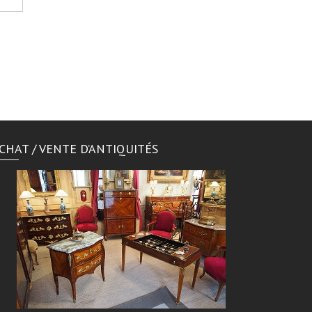
CHAT / VENTE D’ANTIQUITÉS