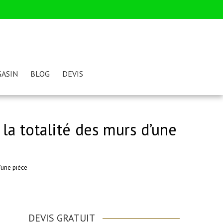
ASIN
BLOG
DEVIS
la totalité des murs d’une
’une pièce
DEVIS GRATUIT