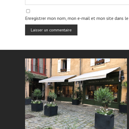
Enregistrer mon nom, mon e-mail et mon site dans le