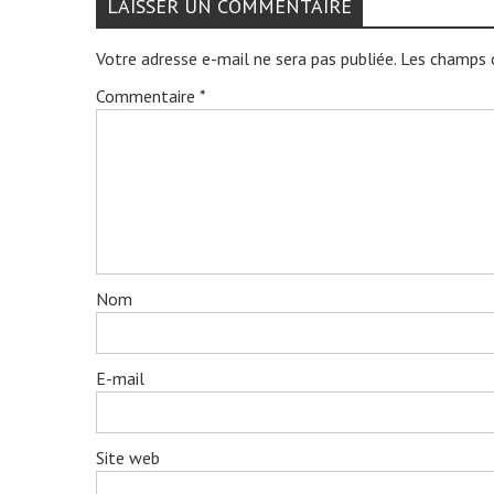
LAISSER UN COMMENTAIRE
Votre adresse e-mail ne sera pas publiée.
Les champs o
Commentaire
*
Nom
E-mail
Site web