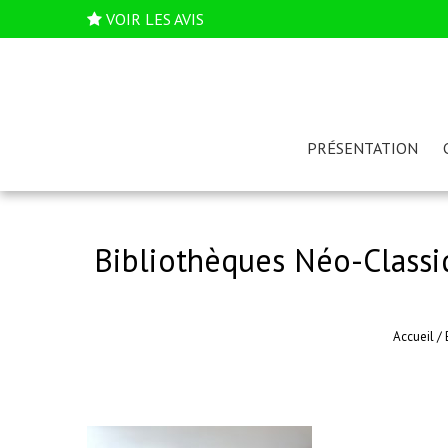
VOIR LES AVIS
PRÉSENTATION
Bibliothèques Néo-Classiq
Accueil
/