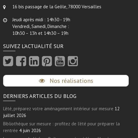
16 bis passage de la Geôle, 78000 Versailles
Jeudi après midi : 14h30 - 19h
Vendredi, Samedi, Dimanche :
10h30 – 13h et 14h30 – 19h
SUIVEZ L’ACTUALITÉ SUR
Nos réalisations
DERNIERS ARTICLES DU BLOG
L’été, préparez votre aménagement intérieur sur mesure
12
juillet 2026
Bibliothèque sur mesure : profitez de l’été pour préparer la
rentrée
4 juin 2026