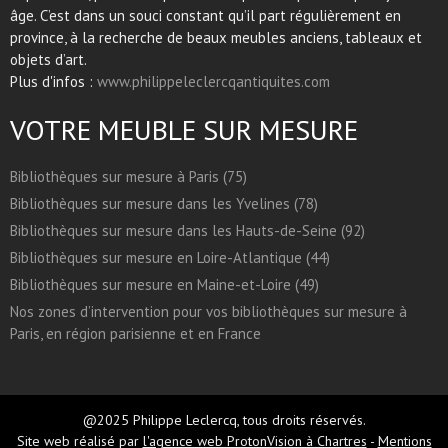
âge. C’est dans un souci constant qu’il part régulièrement en
province, à la recherche de beaux meubles anciens, tableaux et
objets d’art.
Plus d'infos :
www.philippeleclercqantiquites.com
VOTRE MEUBLE SUR MESURE
Bibliothèques sur mesure à Paris (75)
Bibliothèques sur mesure dans les Yvelines (78)
Bibliothèques sur mesure dans les Hauts-de-Seine (92)
Bibliothèques sur mesure en Loire-Atlantique (44)
Bibliothèques sur mesure en Maine-et-Loire (49)
Nos zones d’intervention pour vos bibliothèques sur mesure à
Paris, en région parisienne et en France
@2025 Philippe Leclercq, tous droits réservés.
Site web réalisé par
l'agence web ProtonVision à Chartres
-
Mentions