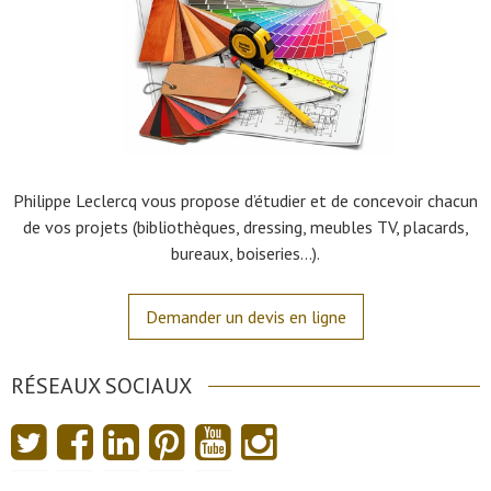
Philippe Leclercq vous propose d’étudier et de concevoir chacun
de vos projets (bibliothèques, dressing, meubles TV, placards,
bureaux, boiseries…).
Demander un devis en ligne
RÉSEAUX SOCIAUX