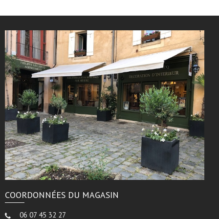
COORDONNÉES DU MAGASIN
06 07 45 32 27