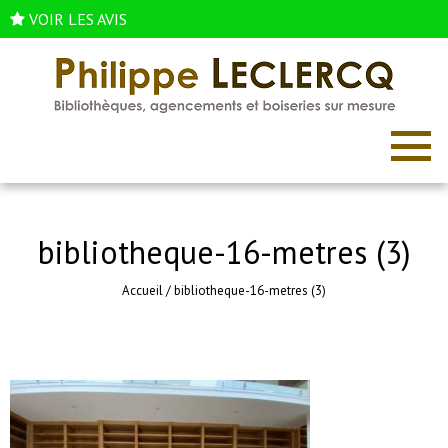
VOIR LES AVIS
bibliotheque-16-metres (3)
Accueil
/
bibliotheque-16-metres (3)