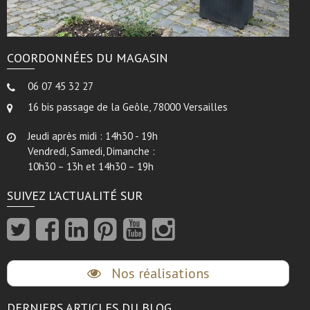
COORDONNÉES DU MAGASIN
06 07 45 32 27
16 bis passage de la Geôle, 78000 Versailles
Jeudi après midi : 14h30 - 19h
Vendredi, Samedi, Dimanche :
10h30 – 13h et 14h30 – 19h
SUIVEZ L’ACTUALITÉ SUR
Nos réalisations
DERNIERS ARTICLES DU BLOG