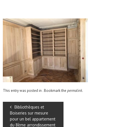
This entry was posted in . Bookmark the
permalink
.
Bibliothèques et
Boiseries sur mesure
pour un bel appartement
du 8ème arrondissement