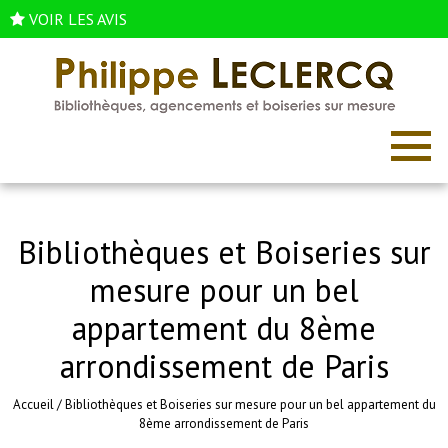
VOIR LES AVIS
Bibliothèques et Boiseries sur
mesure pour un bel
appartement du 8ème
arrondissement de Paris
Accueil
/
Bibliothèques et Boiseries sur mesure pour un bel appartement du
8ème arrondissement de Paris