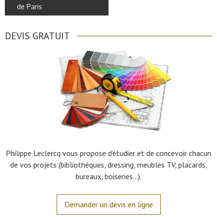
de Paris
DEVIS GRATUIT
Philippe Leclercq vous propose d’étudier et de concevoir chacun
de vos projets (bibliothèques, dressing, meubles TV, placards,
bureaux, boiseries…).
Demander un devis en ligne