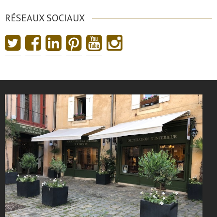
RÉSEAUX SOCIAUX