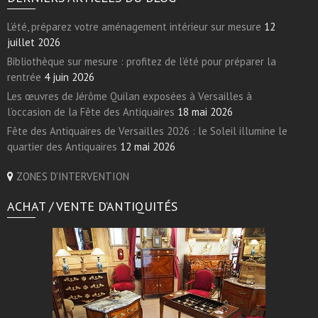
L’été, préparez votre aménagement intérieur sur mesure
12
juillet 2026
Bibliothèque sur mesure : profitez de l’été pour préparer la
rentrée
4 juin 2026
Les œuvres de Jérôme Quilan exposées à Versailles à
l’occasion de la Fête des Antiquaires
18 mai 2026
Fête des Antiquaires de Versailles 2026 : le Soleil illumine le
quartier des Antiquaires
12 mai 2026
ZONES D'INTERVENTION
ACHAT / VENTE D’ANTIQUITÉS