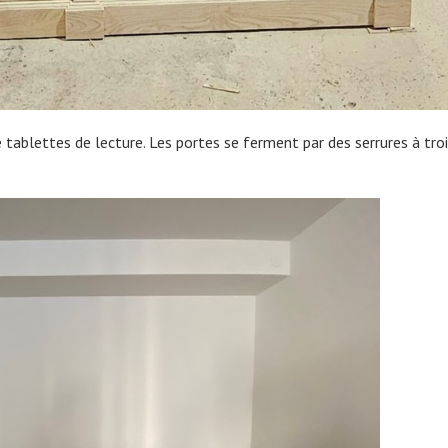
ablettes de lecture. Les portes se ferment par des serrures à tro