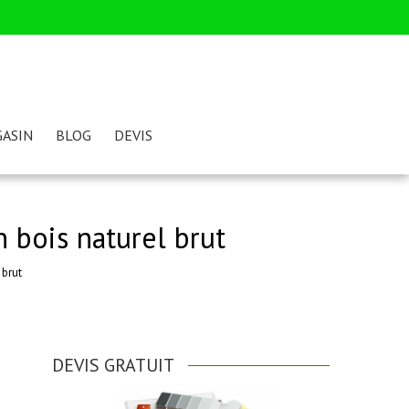
ASIN
BLOG
DEVIS
 bois naturel brut
 brut
DEVIS GRATUIT