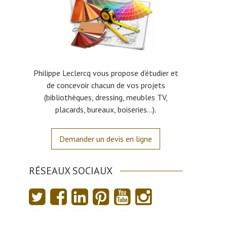
Philippe Leclercq vous propose d’étudier et
de concevoir chacun de vos projets
(bibliothèques, dressing, meubles TV,
placards, bureaux, boiseries…).
Demander un devis en ligne
RÉSEAUX SOCIAUX