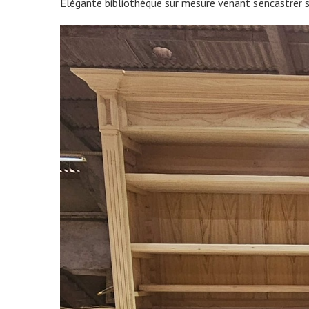
Élégante bibliothèque sur mesure venant s’encastrer s