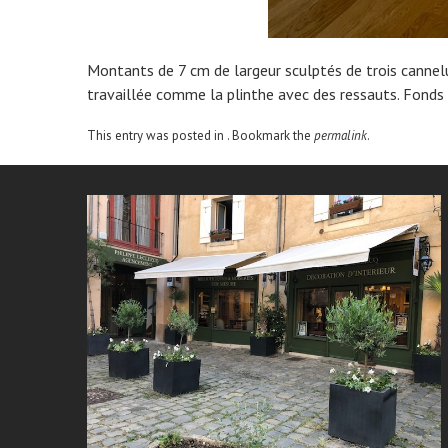
Montants de 7 cm de largeur sculptés de trois cannel
travaillée comme la plinthe avec des ressauts. Fonds 
This entry was posted in . Bookmark the
permalink
.