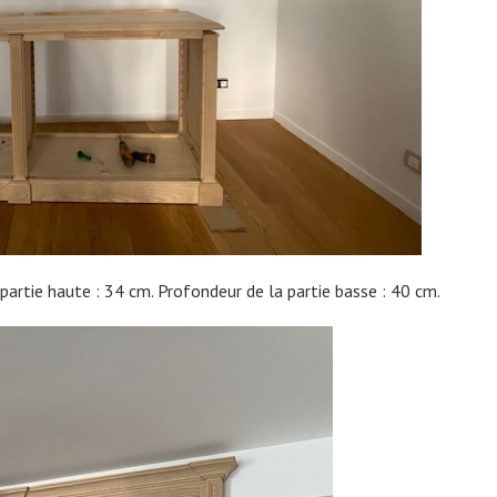
partie haute : 34 cm. Profondeur de la partie basse : 40 cm.