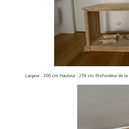
Largeur : 200 cm. Hauteur : 238 cm. Profondeur de la 