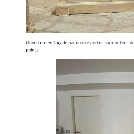
Ouverture en façade par quatre portes surmontées de t
points.