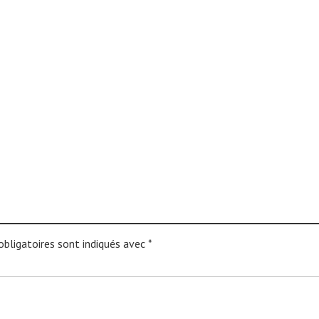
bligatoires sont indiqués avec
*