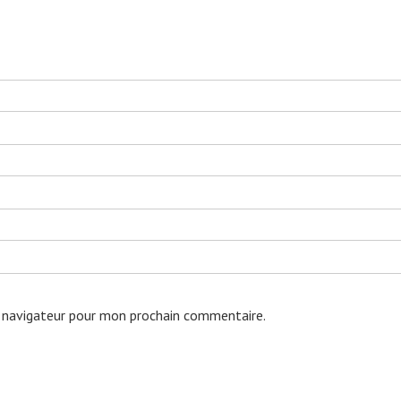
 navigateur pour mon prochain commentaire.