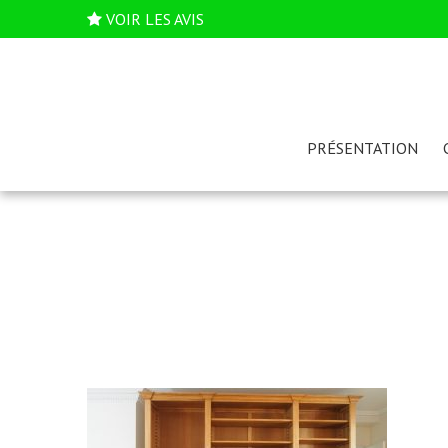
VOIR LES AVIS
PRÉSENTATION