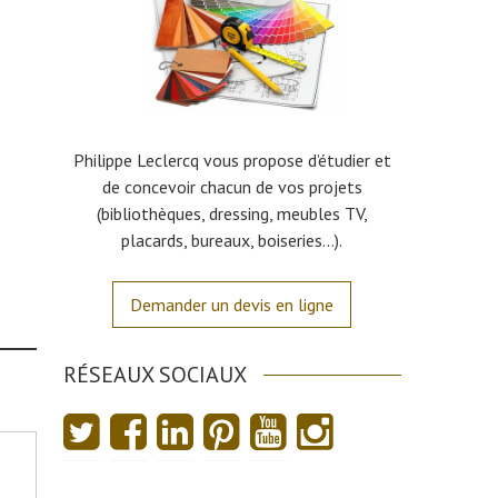
Philippe Leclercq vous propose d’étudier et
de concevoir chacun de vos projets
(bibliothèques, dressing, meubles TV,
placards, bureaux, boiseries…).
Demander un devis en ligne
RÉSEAUX SOCIAUX