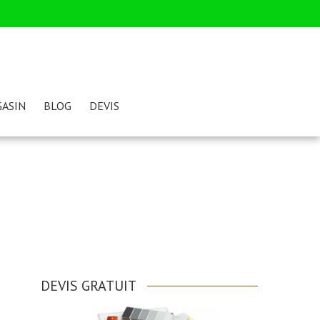
ASIN
BLOG
DEVIS
DEVIS GRATUIT