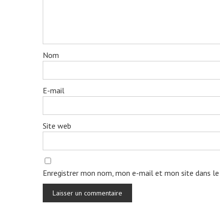
Nom
E-mail
Site web
Enregistrer mon nom, mon e-mail et mon site dans le