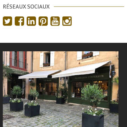
RÉSEAUX SOCIAUX