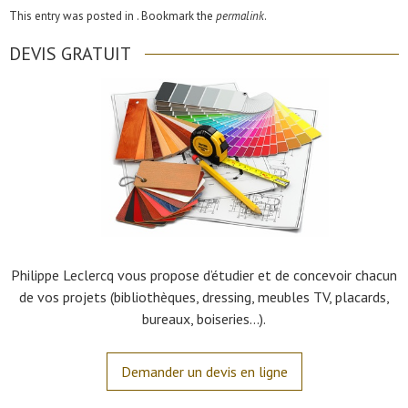
This entry was posted in . Bookmark the
permalink
.
DEVIS GRATUIT
Philippe Leclercq vous propose d’étudier et de concevoir chacun
de vos projets (bibliothèques, dressing, meubles TV, placards,
bureaux, boiseries…).
Demander un devis en ligne