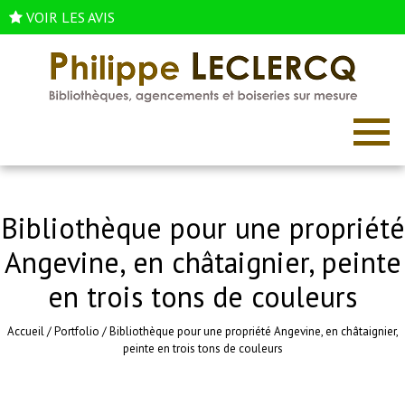
VOIR LES AVIS
Bibliothèque pour une propriété
Angevine, en châtaignier, peinte
en trois tons de couleurs
Accueil
/
Portfolio
/
Bibliothèque pour une propriété Angevine, en châtaignier,
peinte en trois tons de couleurs