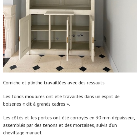
Corniche et plinthe travaillées avec des ressauts.
Les fonds moulurés ont été travaillés dans un esprit de
boiseries « dit à grands cadres ».
Les côtés et les portes ont été corroyés en 30 mm d’épaisseur,
assemblés par des tenons et des mortaises, suivis d’un
chevillage manuel.