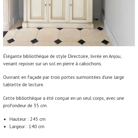
Élégante bibliothèque de style Directoire, livrée en Anjou,
venant reposer sur un sol en pierre à cabochons.
Ouvrant en façade par trois portes surmontées d’une large
tablette de lecture.
Cette bibliothèque a été conçue en un seul corps, avec une
profondeur de 35 cm.
Hauteur : 245 cm
Largeur : 140 cm