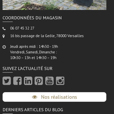
COORDONNÉES DU MAGASIN
06 07 45 32 27
16 bis passage de la Geôle, 78000 Versailles
Jeudi après midi : 14h30 - 19h
Vendredi, Samedi, Dimanche :
10h30 – 13h et 14h30 – 19h
SUIVEZ L’ACTUALITÉ SUR
Nos réalisations
DERNIERS ARTICLES DU BLOG