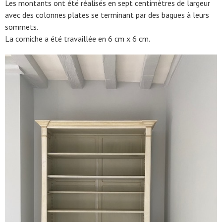
Les montants ont été réalisés en sept centimètres de largeur
avec des colonnes plates se terminant par des bagues à leurs
sommets.
La corniche a été travaillée en 6 cm x 6 cm.