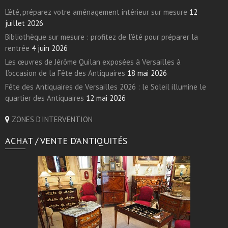
L’été, préparez votre aménagement intérieur sur mesure
12
juillet 2026
Bibliothèque sur mesure : profitez de l’été pour préparer la
rentrée
4 juin 2026
Les œuvres de Jérôme Quilan exposées à Versailles à
l’occasion de la Fête des Antiquaires
18 mai 2026
Fête des Antiquaires de Versailles 2026 : le Soleil illumine le
quartier des Antiquaires
12 mai 2026
ZONES D'INTERVENTION
ACHAT / VENTE D’ANTIQUITÉS