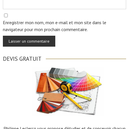
Enregistrer mon nom, mon e-mail et mon site dans le
navigateur pour mon prochain commentaire.
DEVIS GRATUIT
Philippe Leclercq vous propose d’étudier et de concevoir chacun