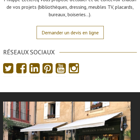
de vos projets (bibliothèques, dressing, meubles TV, placards,
bureaux, boiseries…).
Demander un devis en ligne
RÉSEAUX SOCIAUX