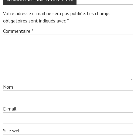
Votre adresse e-mail ne sera pas publiée.
Les champs
obligatoires sont indiqués avec
*
Commentaire
*
Nom
E-mail
Site web