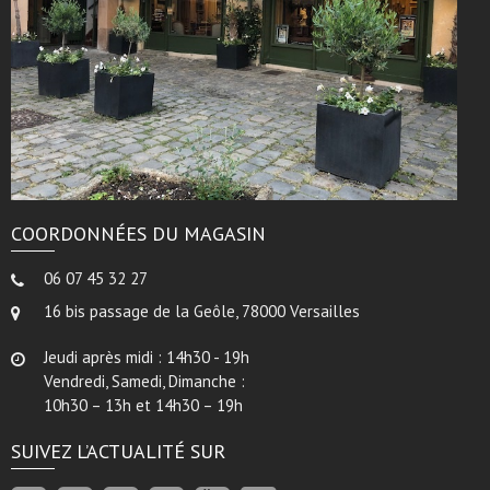
COORDONNÉES DU MAGASIN
06 07 45 32 27
16 bis passage de la Geôle, 78000 Versailles
Jeudi après midi : 14h30 - 19h
Vendredi, Samedi, Dimanche :
10h30 – 13h et 14h30 – 19h
SUIVEZ L’ACTUALITÉ SUR