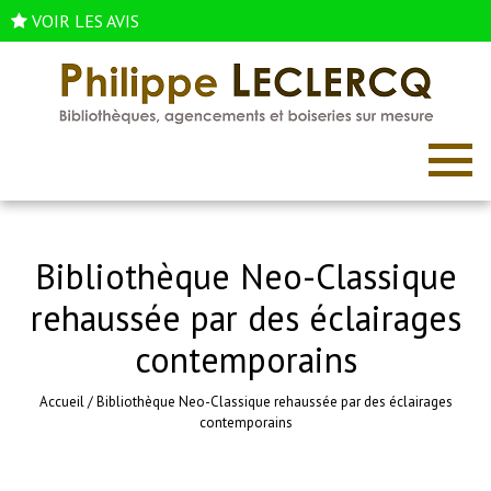
VOIR LES AVIS
Bibliothèque Neo-Classique
rehaussée par des éclairages
contemporains
Accueil
/
Bibliothèque Neo-Classique rehaussée par des éclairages
contemporains