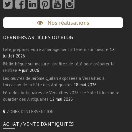
Nos réalisations
DERNIERS ARTICLES DU BLOG
L’été, préparez votre aménagement intérieur sur mesure
12
juillet 2026
Bibliothèque sur mesure : profitez de l’été pour préparer la
rentrée
4 juin 2026
Les œuvres de Jérôme Quilan exposées à Versailles à
l’occasion de la Fête des Antiquaires
18 mai 2026
Fête des Antiquaires de Versailles 2026 : le Soleil illumine le
quartier des Antiquaires
12 mai 2026
ZONES D'INTERVENTION
ACHAT / VENTE D’ANTIQUITÉS