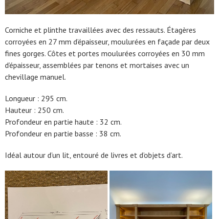
Corniche et plinthe travaillées avec des ressauts. Étagères
corroyées en 27 mm d’épaisseur, moulurées en façade par deux
fines gorges. Côtes et portes moulurées corroyées en 30 mm
d’épaisseur, assemblées par tenons et mortaises avec un
chevillage manuel.
Longueur : 295 cm.
Hauteur : 250 cm.
Profondeur en partie haute : 32 cm.
Profondeur en partie basse : 38 cm.
Idéal autour d’un lit, entouré de livres et d’objets d’art.