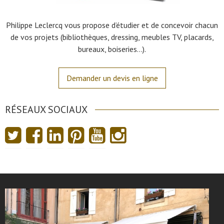
Philippe Leclercq vous propose d’étudier et de concevoir chacun
de vos projets (bibliothèques, dressing, meubles TV, placards,
bureaux, boiseries…).
Demander un devis en ligne
RÉSEAUX SOCIAUX