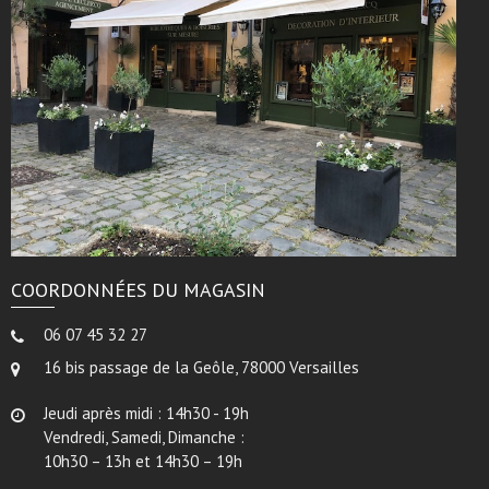
COORDONNÉES DU MAGASIN
06 07 45 32 27
16 bis passage de la Geôle, 78000 Versailles
Jeudi après midi : 14h30 - 19h
Vendredi, Samedi, Dimanche :
10h30 – 13h et 14h30 – 19h