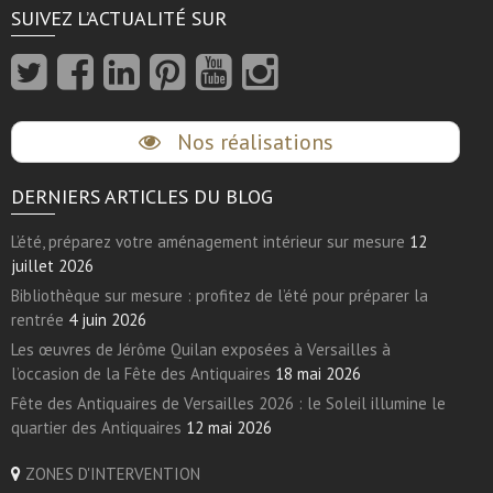
SUIVEZ L’ACTUALITÉ SUR
Nos réalisations
DERNIERS ARTICLES DU BLOG
L’été, préparez votre aménagement intérieur sur mesure
12
juillet 2026
Bibliothèque sur mesure : profitez de l’été pour préparer la
rentrée
4 juin 2026
Les œuvres de Jérôme Quilan exposées à Versailles à
l’occasion de la Fête des Antiquaires
18 mai 2026
Fête des Antiquaires de Versailles 2026 : le Soleil illumine le
quartier des Antiquaires
12 mai 2026
ZONES D'INTERVENTION