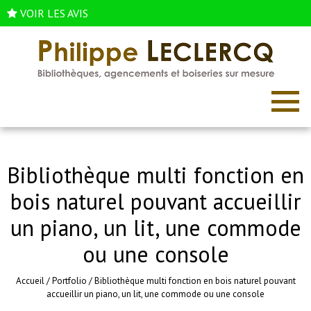
VOIR LES AVIS
Bibliothèque multi fonction en
bois naturel pouvant accueillir
un piano, un lit, une commode
ou une console
Accueil
/
Portfolio
/
Bibliothèque multi fonction en bois naturel pouvant
accueillir un piano, un lit, une commode ou une console