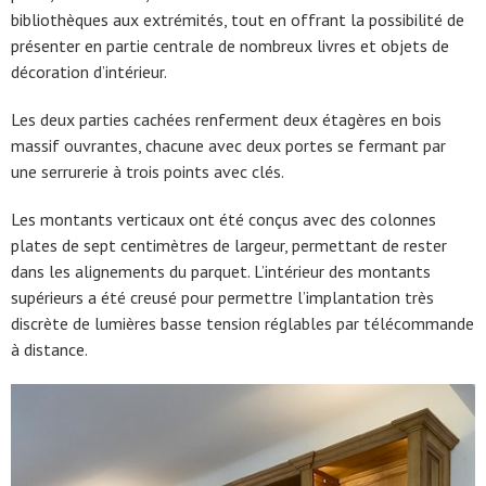
bibliothèques aux extrémités, tout en offrant la possibilité de
présenter en partie centrale de nombreux livres et objets de
décoration d’intérieur.
Les deux parties cachées renferment deux étagères en bois
massif ouvrantes, chacune avec deux portes se fermant par
une serrurerie à trois points avec clés.
Les montants verticaux ont été conçus avec des colonnes
plates de sept centimètres de largeur, permettant de rester
dans les alignements du parquet. L’intérieur des montants
supérieurs a été creusé pour permettre l’implantation très
discrète de lumières basse tension réglables par télécommande
à distance.