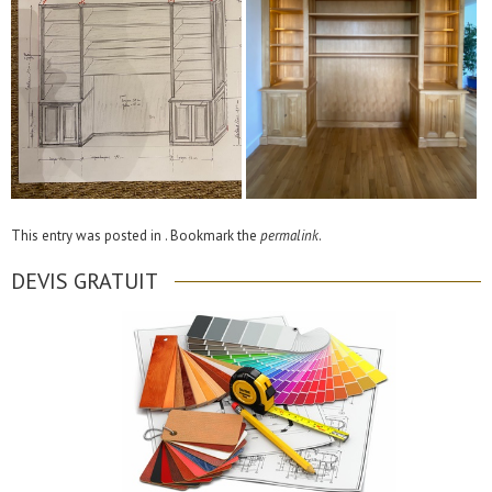
This entry was posted in . Bookmark the
permalink
.
DEVIS GRATUIT