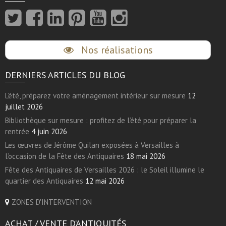
Nos réalisations
DERNIERS ARTICLES DU BLOG
L’été, préparez votre aménagement intérieur sur mesure
12
juillet 2026
Bibliothèque sur mesure : profitez de l’été pour préparer la
rentrée
4 juin 2026
Les œuvres de Jérôme Quilan exposées à Versailles à
l’occasion de la Fête des Antiquaires
18 mai 2026
Fête des Antiquaires de Versailles 2026 : le Soleil illumine le
quartier des Antiquaires
12 mai 2026
ZONES D'INTERVENTION
ACHAT / VENTE D’ANTIQUITÉS