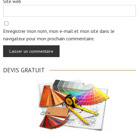
Site web
Enregistrer mon nom, mon e-mail et mon site dans le
navigateur pour mon prochain commentaire.
DEVIS GRATUIT