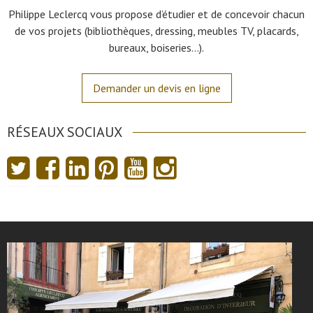
Philippe Leclercq vous propose d’étudier et de concevoir chacun
de vos projets (bibliothèques, dressing, meubles TV, placards,
bureaux, boiseries…).
Demander un devis en ligne
RÉSEAUX SOCIAUX