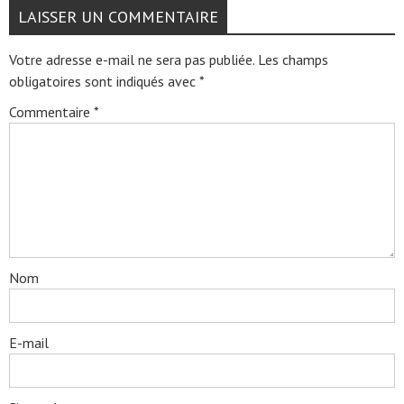
LAISSER UN COMMENTAIRE
Votre adresse e-mail ne sera pas publiée.
Les champs
obligatoires sont indiqués avec
*
Commentaire
*
Nom
E-mail