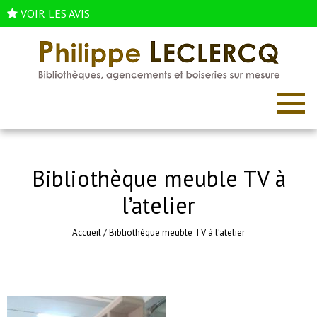
VOIR LES AVIS
Bibliothèque meuble TV à
l’atelier
Accueil
/
Bibliothèque meuble TV à l’atelier