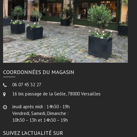
COORDONNÉES DU MAGASIN
06 07 45 32 27
16 bis passage de la Geôle, 78000 Versailles
Jeudi après midi : 14h30 - 19h
Vendredi, Samedi, Dimanche :
10h30 – 13h et 14h30 – 19h
SUIVEZ L’ACTUALITÉ SUR