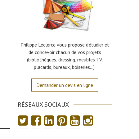
Philippe Leclercq vous propose d’étudier et
de concevoir chacun de vos projets
(bibliothèques, dressing, meubles TV,
placards, bureaux, boiseries…).
Demander un devis en ligne
RÉSEAUX SOCIAUX