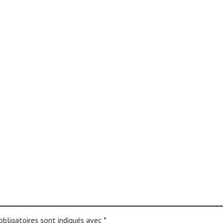
bligatoires sont indiqués avec
*