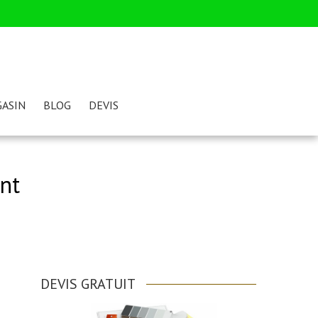
ASIN
BLOG
DEVIS
nt
DEVIS GRATUIT