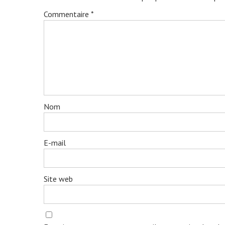
Commentaire
*
Nom
E-mail
Site web