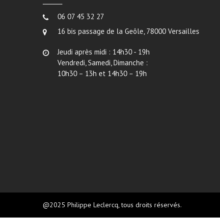
06 07 45 32 27
16 bis passage de la Geôle, 78000 Versailles
Jeudi après midi : 14h30 - 19h
Vendredi, Samedi, Dimanche :
10h30 – 13h et 14h30 – 19h
@2025 Philippe Leclercq, tous droits réservés.