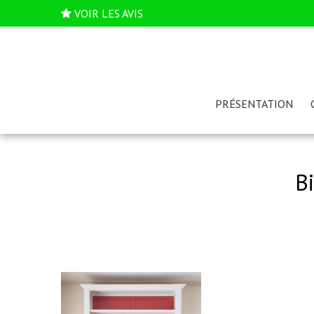
VOIR LES AVIS
PRÉSENTATION
B