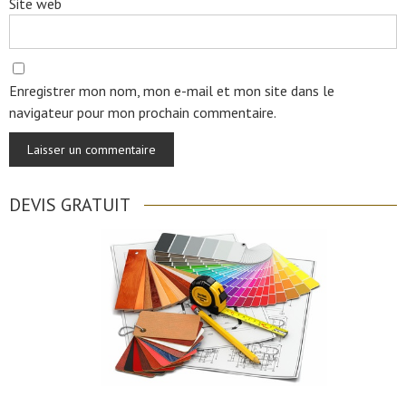
Site web
Enregistrer mon nom, mon e-mail et mon site dans le
navigateur pour mon prochain commentaire.
DEVIS GRATUIT