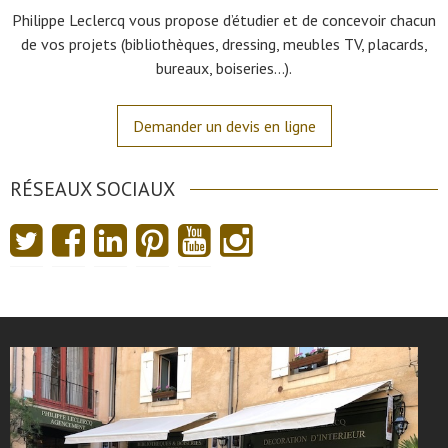
Philippe Leclercq vous propose d’étudier et de concevoir chacun
de vos projets (bibliothèques, dressing, meubles TV, placards,
bureaux, boiseries…).
Demander un devis en ligne
RÉSEAUX SOCIAUX