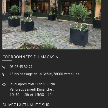
COORDONNÉES DU MAGASIN
06 07 45 32 27
16 bis passage de la Geôle, 78000 Versailles
Jeudi après midi : 14h30 - 19h
Vendredi, Samedi, Dimanche :
10h30 – 13h et 14h30 – 19h
SUIVEZ L’ACTUALITÉ SUR