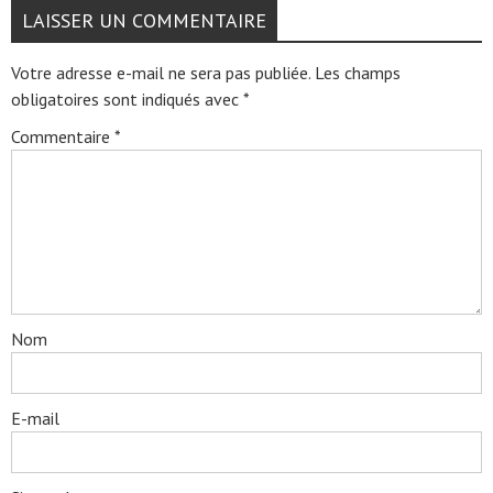
LAISSER UN COMMENTAIRE
Votre adresse e-mail ne sera pas publiée.
Les champs
obligatoires sont indiqués avec
*
Commentaire
*
Nom
E-mail