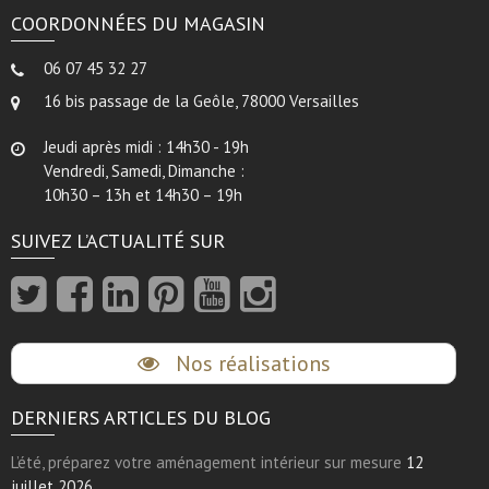
COORDONNÉES DU MAGASIN
06 07 45 32 27
16 bis passage de la Geôle, 78000 Versailles
Jeudi après midi : 14h30 - 19h
Vendredi, Samedi, Dimanche :
10h30 – 13h et 14h30 – 19h
SUIVEZ L’ACTUALITÉ SUR
Nos réalisations
DERNIERS ARTICLES DU BLOG
L’été, préparez votre aménagement intérieur sur mesure
12
juillet 2026