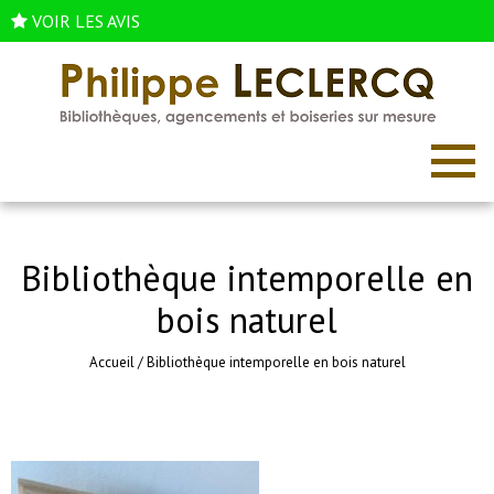
VOIR LES AVIS
Bibliothèque intemporelle en
bois naturel
Accueil
/
Bibliothèque intemporelle en bois naturel