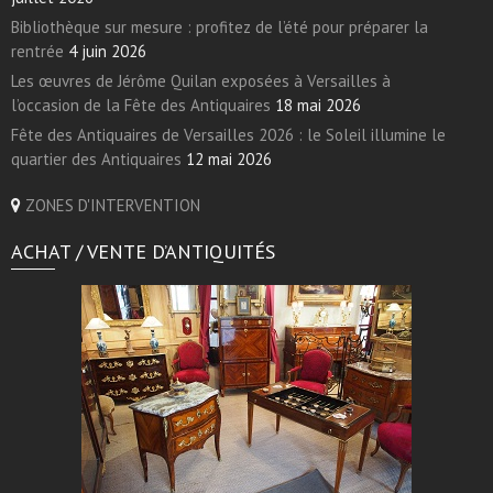
Bibliothèque sur mesure : profitez de l’été pour préparer la
rentrée
4 juin 2026
Les œuvres de Jérôme Quilan exposées à Versailles à
l’occasion de la Fête des Antiquaires
18 mai 2026
Fête des Antiquaires de Versailles 2026 : le Soleil illumine le
quartier des Antiquaires
12 mai 2026
ZONES D'INTERVENTION
ACHAT / VENTE D’ANTIQUITÉS