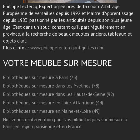
Philippe Leclercq, Expert agréé près de la cour d’Arbitrage
Européenne de Versailles depuis 1992 et Maître d’Apprentissage
depuis 1983, passionné par les antiquités depuis son plus jeune
âge. C’est dans un souci constant qu’il part régulièrement en
province, à la recherche de beaux meubles anciens, tableaux et
objets d’art.
Plus d'infos :
www.philippeleclercqantiquites.com
VOTRE MEUBLE SUR MESURE
Bibliothèques sur mesure à Paris (75)
Bibliothèques sur mesure dans les Yvelines (78)
Bibliothèques sur mesure dans les Hauts-de-Seine (92)
Bibliothèques sur mesure en Loire-Atlantique (44)
Bibliothèques sur mesure en Maine-et-Loire (49)
Nos zones d’intervention pour vos bibliothèques sur mesure à
Paris, en région parisienne et en France