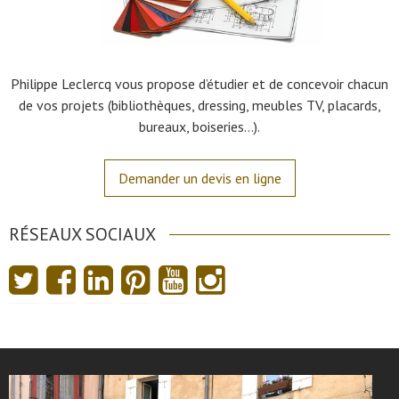
Philippe Leclercq vous propose d’étudier et de concevoir chacun
de vos projets (bibliothèques, dressing, meubles TV, placards,
bureaux, boiseries…).
Demander un devis en ligne
RÉSEAUX SOCIAUX