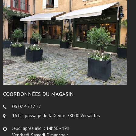
COORDONNÉES DU MAGASIN
06 07 45 32 27
16 bis passage de la Geôle, 78000 Versailles
Jeudi après midi : 14h30 - 19h
Vendredi, Samedi, Dimanche :