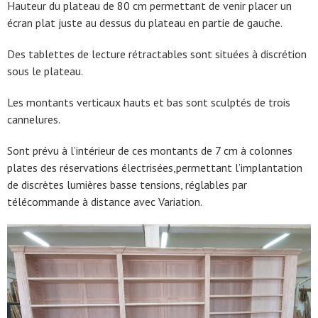
Hauteur du plateau de 80 cm permettant de venir placer un
écran plat juste au dessus du plateau en partie de gauche.
Des tablettes de lecture rétractables sont situées à discrétion
sous le plateau.
Les montants verticaux hauts et bas sont sculptés de trois
cannelures.
Sont prévu à l’intérieur de ces montants de 7 cm à colonnes
plates des réservations électrisées,permettant l’implantation
de discrètes lumières basse tensions, réglables par
télécommande à distance avec Variation.