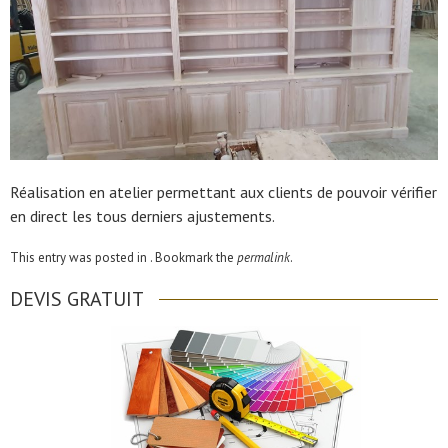
Réalisation en atelier permettant aux clients de pouvoir vérifier
en direct les tous derniers ajustements.
This entry was posted in . Bookmark the
permalink
.
DEVIS GRATUIT