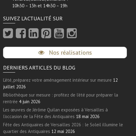
10h30 – 13h et 14h30 – 19h
SUIVEZ L’ACTUALITÉ SUR
Nos réalisations
DERNIERS ARTICLES DU BLOG
L’été, préparez votre aménagement intérieur sur mesure
12
juillet 2026
Bibliothèque sur mesure : profitez de l’été pour préparer la
rentrée
4 juin 2026
Les œuvres de Jérôme Quilan exposées à Versailles à
l’occasion de la Fête des Antiquaires
18 mai 2026
Fête des Antiquaires de Versailles 2026 : le Soleil illumine le
quartier des Antiquaires
12 mai 2026