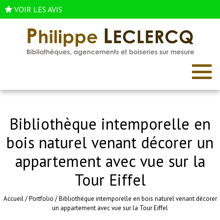
VOIR LES AVIS
Bibliothèque intemporelle en
bois naturel venant décorer un
appartement avec vue sur la
Tour Eiffel
Accueil
/
Portfolio
/
Bibliothèque intemporelle en bois naturel venant décorer
un appartement avec vue sur la Tour Eiffel