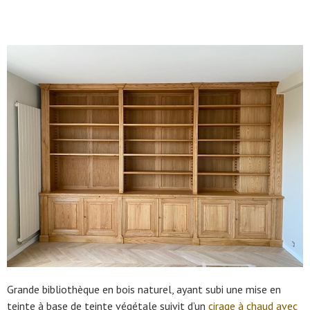
Grande bibliothèque en bois naturel, ayant subi une mise en
teinte à base de teinte végétale suivit d’un
cirage à chaud avec