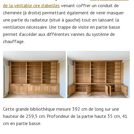
de la véritable cire d’abeilles
venant coffrer un conduit de
cheminée (à droite) permettant également de venir masquer
une partie du radiateur (situé à gauche) tout en laissant la
ventilation nécessaire. Une trappe de visite en partie basse
permet d’accéder aux différentes vannes du système de
chauffage.
Cette grande bibliothèque mesure 392 cm de long sur une
hauteur de 259,5 cm. Profondeur de la partie haute 35 cm, 41
cm en partie basse.