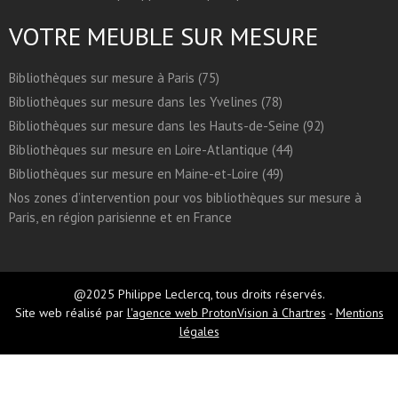
VOTRE MEUBLE SUR MESURE
Bibliothèques sur mesure à Paris (75)
Bibliothèques sur mesure dans les Yvelines (78)
Bibliothèques sur mesure dans les Hauts-de-Seine (92)
Bibliothèques sur mesure en Loire-Atlantique (44)
Bibliothèques sur mesure en Maine-et-Loire (49)
Nos zones d’intervention pour vos bibliothèques sur mesure à
Paris, en région parisienne et en France
@2025 Philippe Leclercq, tous droits réservés.
Site web réalisé par
l'agence web ProtonVision à Chartres
-
Mentions
légales