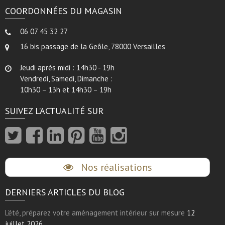
COORDONNÉES DU MAGASIN
06 07 45 32 27
16 bis passage de la Geôle, 78000 Versailles
Jeudi après midi : 14h30 - 19h
Vendredi, Samedi, Dimanche :
10h30 – 13h et 14h30 – 19h
SUIVEZ L’ACTUALITÉ SUR
Nos réalisations
DERNIERS ARTICLES DU BLOG
L’été, préparez votre aménagement intérieur sur mesure
12
juillet 2026