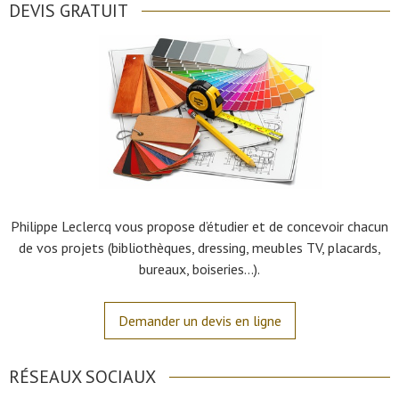
DEVIS GRATUIT
Philippe Leclercq vous propose d’étudier et de concevoir chacun
de vos projets (bibliothèques, dressing, meubles TV, placards,
bureaux, boiseries…).
Demander un devis en ligne
RÉSEAUX SOCIAUX