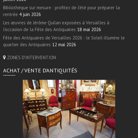
Bibliothèque sur mesure : profitez de l’été pour préparer la
rentrée
4 juin 2026
Les œuvres de Jérôme Quilan exposées à Versailles à
l’occasion de la Fête des Antiquaires
18 mai 2026
Fête des Antiquaires de Versailles 2026 : le Soleil illumine le
quartier des Antiquaires
12 mai 2026
ZONES D'INTERVENTION
ACHAT / VENTE D’ANTIQUITÉS