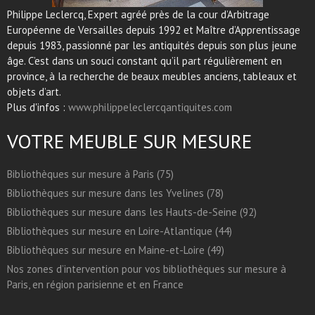
Philippe Leclercq, Expert agréé près de la cour d’Arbitrage
Européenne de Versailles depuis 1992 et Maître d’Apprentissage
depuis 1983, passionné par les antiquités depuis son plus jeune
âge. C’est dans un souci constant qu’il part régulièrement en
province, à la recherche de beaux meubles anciens, tableaux et
objets d’art.
Plus d'infos :
www.philippeleclercqantiquites.com
VOTRE MEUBLE SUR MESURE
Bibliothèques sur mesure à Paris (75)
Bibliothèques sur mesure dans les Yvelines (78)
Bibliothèques sur mesure dans les Hauts-de-Seine (92)
Bibliothèques sur mesure en Loire-Atlantique (44)
Bibliothèques sur mesure en Maine-et-Loire (49)
Nos zones d’intervention pour vos bibliothèques sur mesure à
Paris, en région parisienne et en France