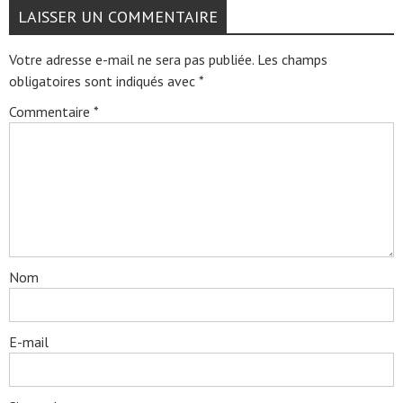
LAISSER UN COMMENTAIRE
Votre adresse e-mail ne sera pas publiée.
Les champs
obligatoires sont indiqués avec
*
Commentaire
*
Nom
E-mail