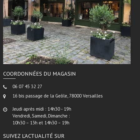
COORDONNÉES DU MAGASIN
06 07 45 32 27
16 bis passage de la Geôle, 78000 Versailles
Jeudi après midi : 14h30 - 19h
Vendredi, Samedi, Dimanche :
10h30 – 13h et 14h30 – 19h
SUIVEZ L’ACTUALITÉ SUR