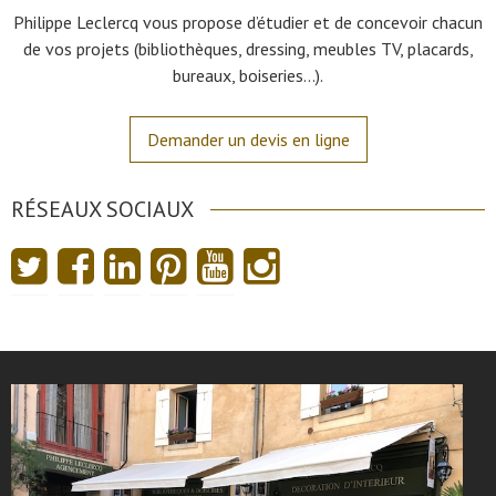
Philippe Leclercq vous propose d’étudier et de concevoir chacun
de vos projets (bibliothèques, dressing, meubles TV, placards,
bureaux, boiseries…).
Demander un devis en ligne
RÉSEAUX SOCIAUX