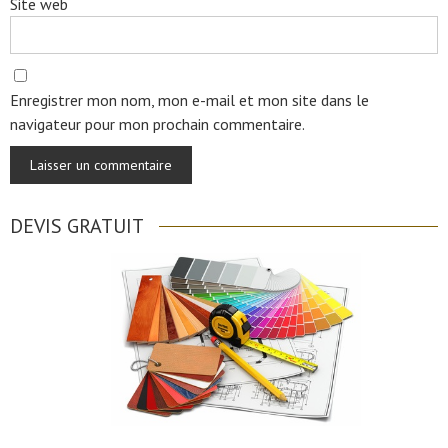
Site web
Enregistrer mon nom, mon e-mail et mon site dans le
navigateur pour mon prochain commentaire.
DEVIS GRATUIT