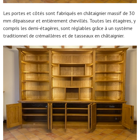
Les portes et côtés sont fabriqués en châtaignier massif de 30
mm d’épaisseur et entièrement chevillés. Toutes les étagères, y
compris les demi-étagères, sont réglables grâce à un système
traditionnel de crémaillères et de tasseaux en châtaignier.