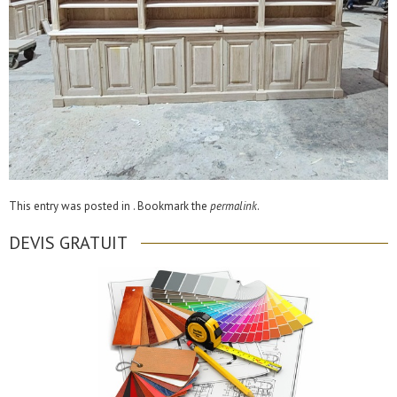
This entry was posted in . Bookmark the
permalink
.
DEVIS GRATUIT