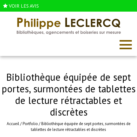
VOIR LES AVIS
Bibliothèque équipée de sept
portes, surmontées de tablettes
de lecture rétractables et
discrètes
Accueil
/
Portfolio
/
Bibliothèque équipée de sept portes, surmontées de
tablettes de lecture rétractables et discrètes