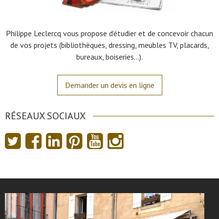
Philippe Leclercq vous propose d’étudier et de concevoir chacun
de vos projets (bibliothèques, dressing, meubles TV, placards,
bureaux, boiseries…).
Demander un devis en ligne
RÉSEAUX SOCIAUX