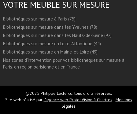
VOTRE MEUBLE SUR MESURE
Bibliothèques sur mesure à Paris (75)
Bibliothèques sur mesure dans les Yvelines (78)
Bibliothèques sur mesure dans les Hauts-de-Seine (92)
Bibliothèques sur mesure en Loire-Atlantique (44)
Bibliothèques sur mesure en Maine-et-Loire (49)
Nos zones d’intervention pour vos bibliothèques sur mesure à
Paris, en région parisienne et en France
@2025 Philippe Leclercq, tous droits réservés.
Site web réalisé par
l'agence web ProtonVision à Chartres
-
Mentions
légales