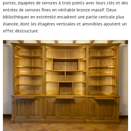
portes, équipées de serrures à trois points avec leurs clés et des
entrées de serrures fines en véritable bronze massif. Deux
bibliothèques en extrémité encadrent une partie centrale plus
élancée, dont les étagères verticales et amovibles ajoutent un
effet déstructuré.