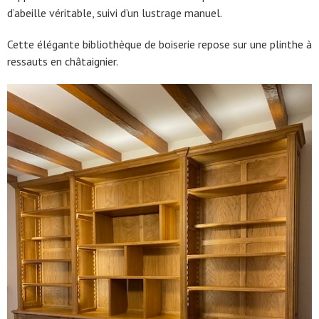
d’abeille véritable, suivi d’un lustrage manuel.
Cette élégante bibliothèque de boiserie repose sur une plinthe à
ressauts en châtaignier.