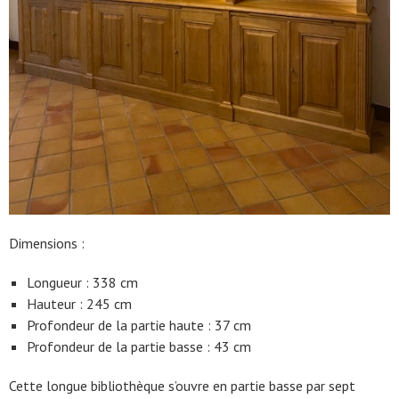
Dimensions :
Longueur : 338 cm
Hauteur : 245 cm
Profondeur de la partie haute : 37 cm
Profondeur de la partie basse : 43 cm
Cette longue bibliothèque s’ouvre en partie basse par sept