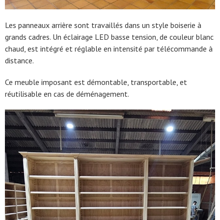
Les panneaux arrière sont travaillés dans un style boiserie à
grands cadres. Un éclairage LED basse tension, de couleur blanc
chaud, est intégré et réglable en intensité par télécommande à
distance.
Ce meuble imposant est démontable, transportable, et
réutilisable en cas de déménagement.