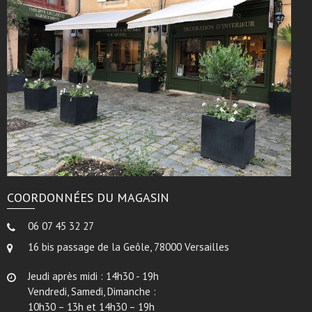
COORDONNÉES DU MAGASIN
06 07 45 32 27
16 bis passage de la Geôle, 78000 Versailles
Jeudi après midi : 14h30 - 19h
Vendredi, Samedi, Dimanche :
10h30 – 13h et 14h30 – 19h