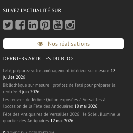
SUIVEZ L’ACTUALITÉ SUR
Nos réalisations
DERNIERS ARTICLES DU BLOG
L’été, préparez votre aménagement intérieur sur mesure
12
juillet 2026
Bibliothèque sur mesure : profitez de l’été pour préparer la
rentrée
4 juin 2026
Les œuvres de Jérôme Quilan exposées à Versailles à
l’occasion de la Fête des Antiquaires
18 mai 2026
Fête des Antiquaires de Versailles 2026 : le Soleil illumine le
quartier des Antiquaires
12 mai 2026