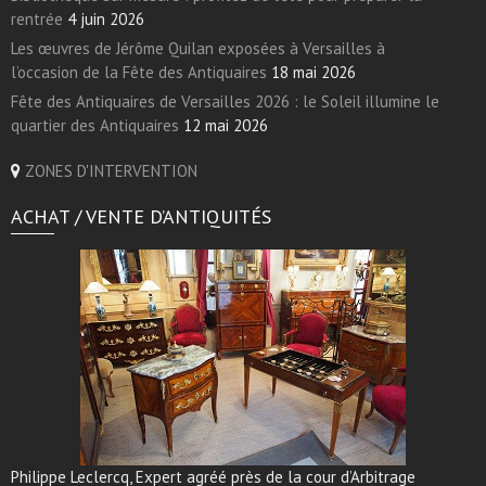
rentrée
4 juin 2026
Les œuvres de Jérôme Quilan exposées à Versailles à
l’occasion de la Fête des Antiquaires
18 mai 2026
Fête des Antiquaires de Versailles 2026 : le Soleil illumine le
quartier des Antiquaires
12 mai 2026
ZONES D'INTERVENTION
ACHAT / VENTE D’ANTIQUITÉS
Philippe Leclercq, Expert agréé près de la cour d’Arbitrage