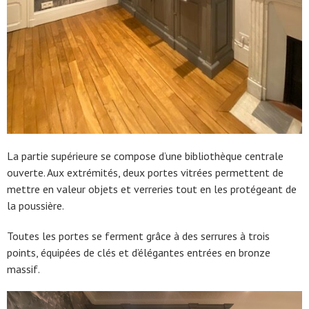
La partie supérieure se compose d’une bibliothèque centrale
ouverte. Aux extrémités, deux portes vitrées permettent de
mettre en valeur objets et verreries tout en les protégeant de
la poussière.
Toutes les portes se ferment grâce à des serrures à trois
points, équipées de clés et d’élégantes entrées en bronze
massif.