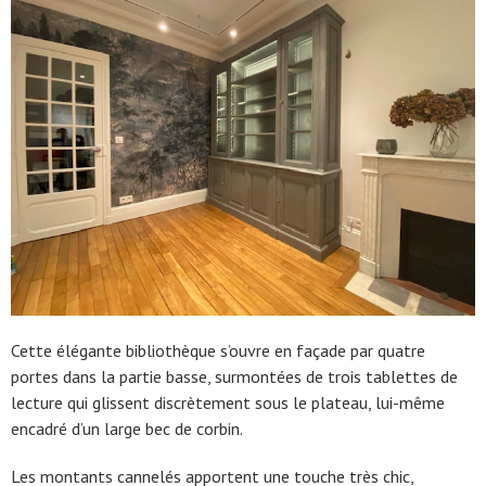
Cette élégante bibliothèque s’ouvre en façade par quatre
portes dans la partie basse, surmontées de trois tablettes de
lecture qui glissent discrètement sous le plateau, lui-même
encadré d’un large bec de corbin.
Les montants cannelés apportent une touche très chic,