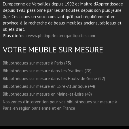
Européenne de Versailles depuis 1992 et Maître d’Apprentissage
depuis 1983, passionné par les antiquités depuis son plus jeune
âge. C’est dans un souci constant qu’il part régulièrement en
province, à la recherche de beaux meubles anciens, tableaux et
objets d’art.
Plus d'infos :
www.philippeleclercqantiquites.com
VOTRE MEUBLE SUR MESURE
Bibliothèques sur mesure à Paris (75)
Bibliothèques sur mesure dans les Yvelines (78)
Bibliothèques sur mesure dans les Hauts-de-Seine (92)
Bibliothèques sur mesure en Loire-Atlantique (44)
Bibliothèques sur mesure en Maine-et-Loire (49)
Nos zones d’intervention pour vos bibliothèques sur mesure à
Paris, en région parisienne et en France