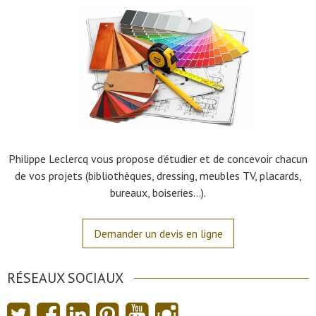
Philippe Leclercq vous propose d’étudier et de concevoir chacun
de vos projets (bibliothèques, dressing, meubles TV, placards,
bureaux, boiseries…).
Demander un devis en ligne
RÉSEAUX SOCIAUX