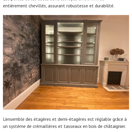
entièrement chevillés, assurant robustesse et durabilité.
L’ensemble des étagères et demi-étagères est réglable grâce à
un système de crémaillères et tasseaux en bois de châtaignier.