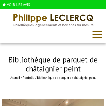
VOIR LES AVIS
Bibliothèque de parquet de
châtaignier peint
Accueil
/
Portfolio
/
Bibliothèque de parquet de châtaignier peint