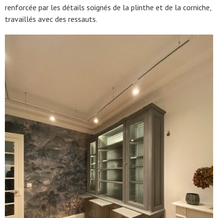
renforcée par les détails soignés de la plinthe et de la corniche,
travaillés avec des ressauts.