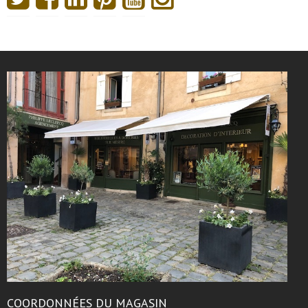
COORDONNÉES DU MAGASIN