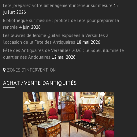
L’été, préparez votre aménagement intérieur sur mesure
12
juillet 2026
Bibliothèque sur mesure : profitez de l’été pour préparer la
rentrée
4 juin 2026
Les œuvres de Jérôme Quilan exposées à Versailles à
l’occasion de la Fête des Antiquaires
18 mai 2026
Fête des Antiquaires de Versailles 2026 : le Soleil illumine le
quartier des Antiquaires
12 mai 2026
ZONES D'INTERVENTION
ACHAT / VENTE D’ANTIQUITÉS