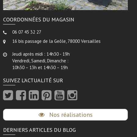
COORDONNÉES DU MAGASIN
06 07 45 32 27
16 bis passage de la Geôle, 78000 Versailles
Jeudi après midi : 14h30 - 19h
Vendredi, Samedi, Dimanche :
10h30 – 13h et 14h30 – 19h
SUIVEZ L’ACTUALITÉ SUR
Nos réalisations
DERNIERS ARTICLES DU BLOG