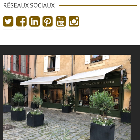
RÉSEAUX SOCIAUX