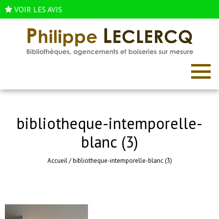
VOIR LES AVIS
bibliotheque-intemporelle-
blanc (3)
Accueil
/
bibliotheque-intemporelle-blanc (3)