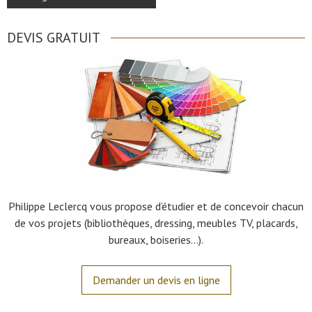
DEVIS GRATUIT
Philippe Leclercq vous propose d’étudier et de concevoir chacun
de vos projets (bibliothèques, dressing, meubles TV, placards,
bureaux, boiseries…).
Demander un devis en ligne