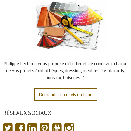
Philippe Leclercq vous propose d’étudier et de concevoir chacun
de vos projets (bibliothèques, dressing, meubles TV, placards,
bureaux, boiseries…).
Demander un devis en ligne
RÉSEAUX SOCIAUX