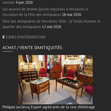
rentrée
4 juin 2026
Les œuvres de Jérôme Quilan exposées à Versailles à
l’occasion de la Fête des Antiquaires
18 mai 2026
Fête des Antiquaires de Versailles 2026 : le Soleil illumine le
quartier des Antiquaires
12 mai 2026
ZONES D'INTERVENTION
ACHAT / VENTE D’ANTIQUITÉS
Philippe Leclercq, Expert agréé près de la cour d’Arbitrage