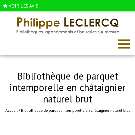
VOIR LES AVIS
Bibliothèque de parquet
intemporelle en châtaignier
naturel brut
Accueil
/
Bibliothèque de parquet intemporelle en châtaignier naturel brut