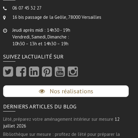
06 07 45 32 27
16 bis passage de la Geôle, 78000 Versailles
Jeudi après midi : 14h30 - 19h
Vendredi, Samedi, Dimanche :
10h30 – 13h et 14h30 – 19h
SUIVEZ L’ACTUALITÉ SUR
Nos réalisations
DERNIERS ARTICLES DU BLOG
L’été, préparez votre aménagement intérieur sur mesure
12
juillet 2026
Bibliothèque sur mesure : profitez de l’été pour préparer la