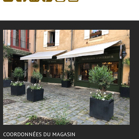
COORDONNÉES DU MAGASIN