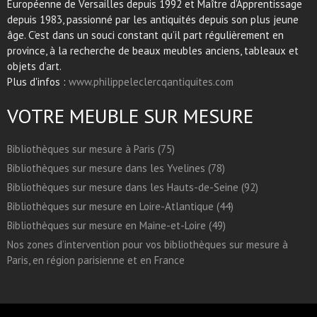
Européenne de Versailles depuis 1992 et Maître d’Apprentissage
depuis 1983, passionné par les antiquités depuis son plus jeune
âge. C’est dans un souci constant qu’il part régulièrement en
province, à la recherche de beaux meubles anciens, tableaux et
objets d’art.
Plus d'infos :
www.philippeleclercqantiquites.com
VOTRE MEUBLE SUR MESURE
Bibliothèques sur mesure à Paris (75)
Bibliothèques sur mesure dans les Yvelines (78)
Bibliothèques sur mesure dans les Hauts-de-Seine (92)
Bibliothèques sur mesure en Loire-Atlantique (44)
Bibliothèques sur mesure en Maine-et-Loire (49)
Nos zones d’intervention pour vos bibliothèques sur mesure à
Paris, en région parisienne et en France