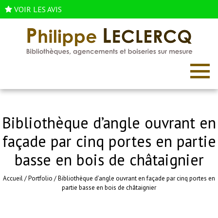
VOIR LES AVIS
Bibliothèque d’angle ouvrant en
façade par cinq portes en partie
basse en bois de châtaignier
Accueil
/
Portfolio
/
Bibliothèque d’angle ouvrant en façade par cinq portes en
partie basse en bois de châtaignier