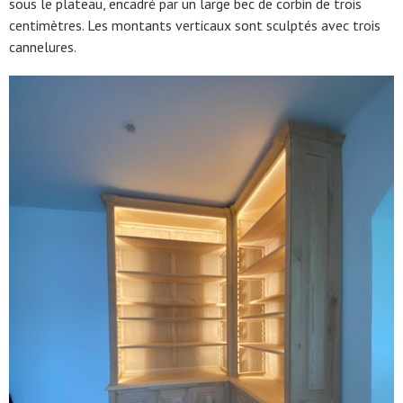
sous le plateau, encadré par un large bec de corbin de trois
centimètres. Les montants verticaux sont sculptés avec trois
cannelures.