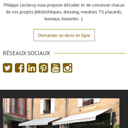
Philippe Leclercq vous propose d’étudier et de concevoir chacun
de vos projets (bibliothèques, dressing, meubles TV, placards,
bureaux, boiseries…).
Demander un devis en ligne
RÉSEAUX SOCIAUX