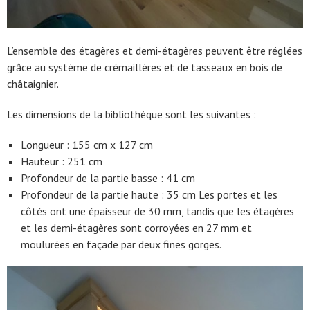
L’ensemble des étagères et demi-étagères peuvent être réglées
grâce au système de crémaillères et de tasseaux en bois de
châtaignier.
Les dimensions de la bibliothèque sont les suivantes :
Longueur : 155 cm x 127 cm
Hauteur : 251 cm
Profondeur de la partie basse : 41 cm
Profondeur de la partie haute : 35 cm Les portes et les
côtés ont une épaisseur de 30 mm, tandis que les étagères
et les demi-étagères sont corroyées en 27 mm et
moulurées en façade par deux fines gorges.