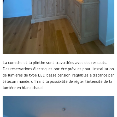
La corniche et la plinthe sont travaillées avec des ressauts.
Des réservations électriques ont été prévues pour l’installation
de lumières de type LED basse tension, réglables à distance par
télécommande, offrant la possibilité de régler l’intensité de la
lumière en blanc chaud.