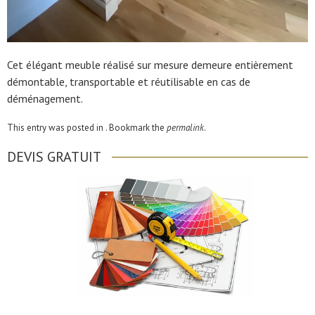
Cet élégant meuble réalisé sur mesure demeure entièrement
démontable, transportable et réutilisable en cas de
déménagement.
This entry was posted in . Bookmark the
permalink
.
DEVIS GRATUIT