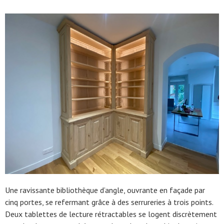
Une ravissante bibliothèque d’angle, ouvrante en façade par
cinq portes, se refermant grâce à des serrureries à trois points.
Deux tablettes de lecture rétractables se logent discrètement