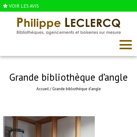
VOIR LES AVIS
Grande bibliothèque d’angle
Accueil
/
Grande bibliothèque d’angle