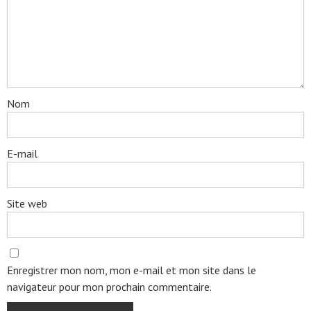
Nom
E-mail
Site web
Enregistrer mon nom, mon e-mail et mon site dans le
navigateur pour mon prochain commentaire.