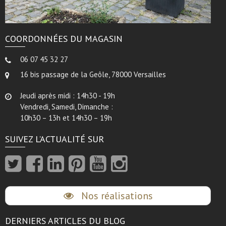
COORDONNÉES DU MAGASIN
06 07 45 32 27
16 bis passage de la Geôle, 78000 Versailles
Jeudi après midi : 14h30 - 19h
Vendredi, Samedi, Dimanche :
10h30 – 13h et 14h30 – 19h
SUIVEZ L’ACTUALITÉ SUR
Nos réalisations
DERNIERS ARTICLES DU BLOG