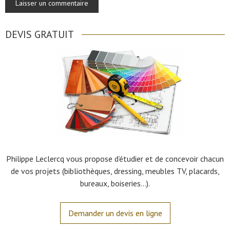
DEVIS GRATUIT
Philippe Leclercq vous propose d’étudier et de concevoir chacun
de vos projets (bibliothèques, dressing, meubles TV, placards,
bureaux, boiseries…).
Demander un devis en ligne