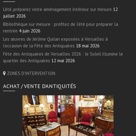
L’été, préparez votre aménagement intérieur sur mesure
12
juillet 2026
Bibliothèque sur mesure : profitez de l’été pour préparer la
rentrée
4 juin 2026
Les œuvres de Jérôme Quilan exposées à Versailles à
l’occasion de la Fête des Antiquaires
18 mai 2026
Fête des Antiquaires de Versailles 2026 : le Soleil illumine le
quartier des Antiquaires
12 mai 2026
ZONES D'INTERVENTION
ACHAT / VENTE D’ANTIQUITÉS