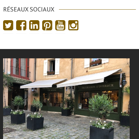
RÉSEAUX SOCIAUX