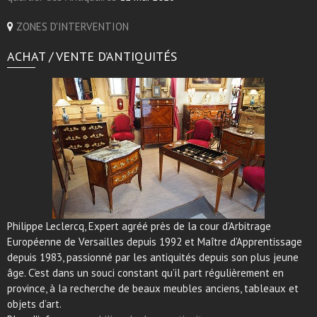
ZONES D'INTERVENTION
ACHAT / VENTE D’ANTIQUITÉS
Philippe Leclercq, Expert agréé près de la cour d’Arbitrage
Européenne de Versailles depuis 1992 et Maître d’Apprentissage
depuis 1983, passionné par les antiquités depuis son plus jeune
âge. C’est dans un souci constant qu’il part régulièrement en
province, à la recherche de beaux meubles anciens, tableaux et
objets d’art.