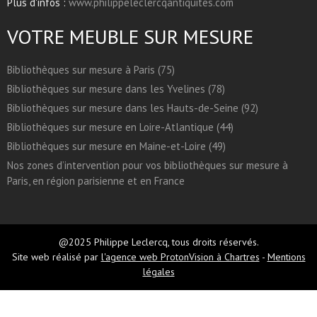
Plus d'infos :
www.philippeleclercqantiquites.com
VOTRE MEUBLE SUR MESURE
Bibliothèques sur mesure à Paris (75)
Bibliothèques sur mesure dans les Yvelines (78)
Bibliothèques sur mesure dans les Hauts-de-Seine (92)
Bibliothèques sur mesure en Loire-Atlantique (44)
Bibliothèques sur mesure en Maine-et-Loire (49)
Nos zones d’intervention pour vos bibliothèques sur mesure à
Paris, en région parisienne et en France
@2025 Philippe Leclercq, tous droits réservés.
Site web réalisé par
l'agence web ProtonVision à Chartres
-
Mentions
légales