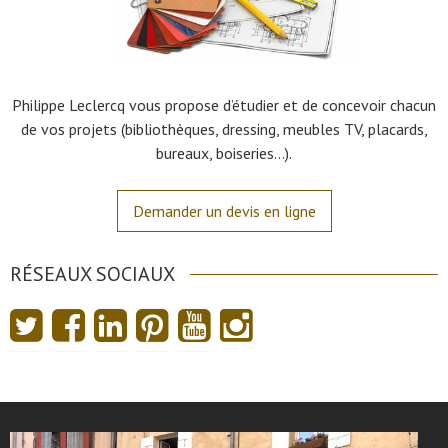
Philippe Leclercq vous propose d’étudier et de concevoir chacun
de vos projets (bibliothèques, dressing, meubles TV, placards,
bureaux, boiseries…).
Demander un devis en ligne
RÉSEAUX SOCIAUX