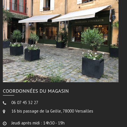
COORDONNÉES DU MAGASIN
06 07 45 32 27
16 bis passage de la Geôle, 78000 Versailles
Jeudi après midi : 14h30 - 19h