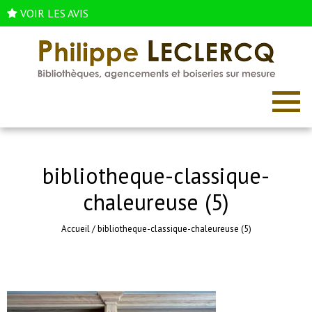
VOIR LES AVIS
bibliotheque-classique-
chaleureuse (5)
Accueil
/
bibliotheque-classique-chaleureuse (5)