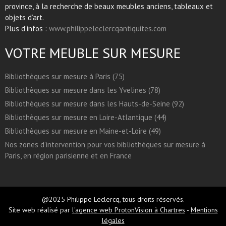
province, à la recherche de beaux meubles anciens, tableaux et
objets d’art.
Plus d'infos :
www.philippeleclercqantiquites.com
VOTRE MEUBLE SUR MESURE
Bibliothèques sur mesure à Paris (75)
Bibliothèques sur mesure dans les Yvelines (78)
Bibliothèques sur mesure dans les Hauts-de-Seine (92)
Bibliothèques sur mesure en Loire-Atlantique (44)
Bibliothèques sur mesure en Maine-et-Loire (49)
Nos zones d’intervention pour vos bibliothèques sur mesure à
Paris, en région parisienne et en France
@2025 Philippe Leclercq, tous droits réservés.
Site web réalisé par
l'agence web ProtonVision à Chartres
-
Mentions
légales