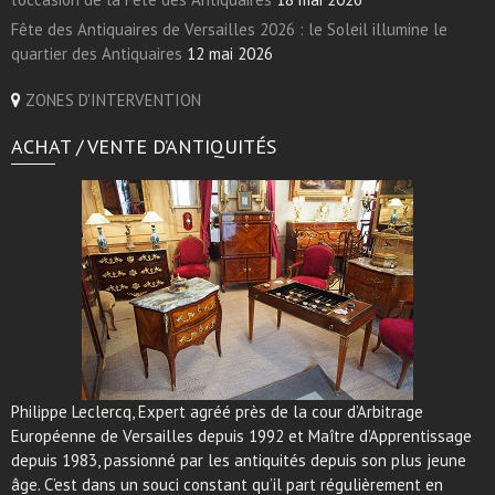
Fête des Antiquaires de Versailles 2026 : le Soleil illumine le
quartier des Antiquaires
12 mai 2026
ZONES D'INTERVENTION
ACHAT / VENTE D’ANTIQUITÉS
Philippe Leclercq, Expert agréé près de la cour d’Arbitrage
Européenne de Versailles depuis 1992 et Maître d’Apprentissage
depuis 1983, passionné par les antiquités depuis son plus jeune
âge. C’est dans un souci constant qu’il part régulièrement en