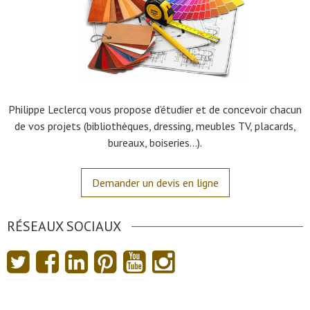
Philippe Leclercq vous propose d’étudier et de concevoir chacun
de vos projets (bibliothèques, dressing, meubles TV, placards,
bureaux, boiseries…).
Demander un devis en ligne
RÉSEAUX SOCIAUX