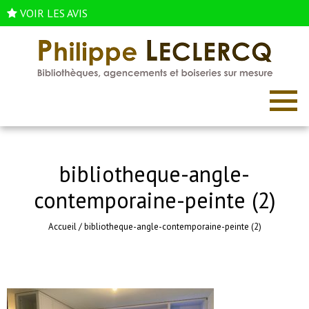
VOIR LES AVIS
bibliotheque-angle-
contemporaine-peinte (2)
Accueil
/
bibliotheque-angle-contemporaine-peinte (2)