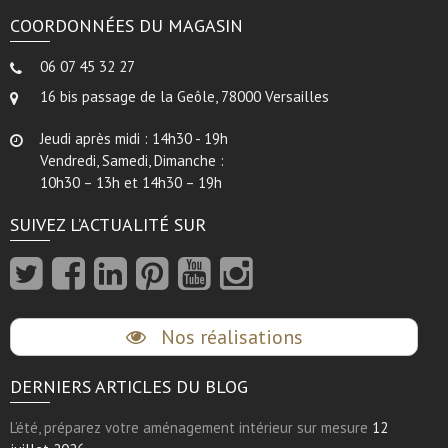
COORDONNÉES DU MAGASIN
06 07 45 32 27
16 bis passage de la Geôle, 78000 Versailles
Jeudi après midi : 14h30 - 19h
Vendredi, Samedi, Dimanche :
10h30 – 13h et 14h30 – 19h
SUIVEZ L’ACTUALITÉ SUR
Nos réalisations
DERNIERS ARTICLES DU BLOG
L’été, préparez votre aménagement intérieur sur mesure
12