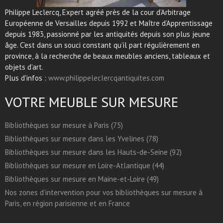
Philippe Leclercq, Expert agréé près de la cour d’Arbitrage
Européenne de Versailles depuis 1992 et Maître d’Apprentissage
depuis 1983, passionné par les antiquités depuis son plus jeune
âge. C’est dans un souci constant qu’il part régulièrement en
province, à la recherche de beaux meubles anciens, tableaux et
objets d’art.
Plus d'infos :
www.philippeleclercqantiquites.com
VOTRE MEUBLE SUR MESURE
Bibliothèques sur mesure à Paris (75)
Bibliothèques sur mesure dans les Yvelines (78)
Bibliothèques sur mesure dans les Hauts-de-Seine (92)
Bibliothèques sur mesure en Loire-Atlantique (44)
Bibliothèques sur mesure en Maine-et-Loire (49)
Nos zones d’intervention pour vos bibliothèques sur mesure à
Paris, en région parisienne et en France