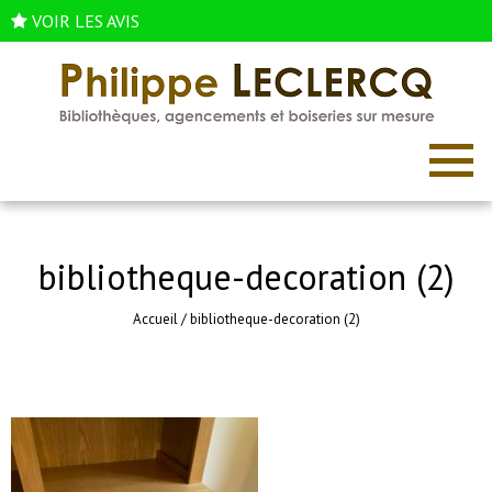
VOIR LES AVIS
bibliotheque-decoration (2)
Accueil
/
bibliotheque-decoration (2)