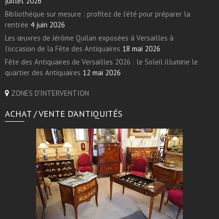
juillet 2026
Bibliothèque sur mesure : profitez de l’été pour préparer la
rentrée
4 juin 2026
Les œuvres de Jérôme Quilan exposées à Versailles à
l’occasion de la Fête des Antiquaires
18 mai 2026
Fête des Antiquaires de Versailles 2026 : le Soleil illumine le
quartier des Antiquaires
12 mai 2026
ZONES D'INTERVENTION
ACHAT / VENTE D’ANTIQUITÉS