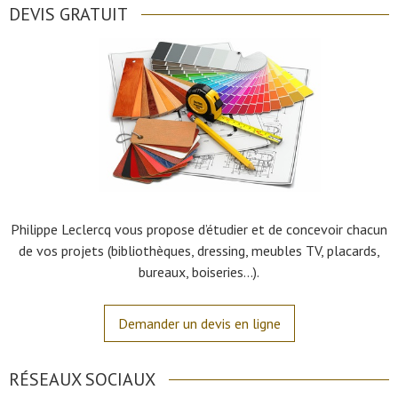
DEVIS GRATUIT
Philippe Leclercq vous propose d’étudier et de concevoir chacun
de vos projets (bibliothèques, dressing, meubles TV, placards,
bureaux, boiseries…).
Demander un devis en ligne
RÉSEAUX SOCIAUX