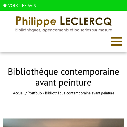
VOIR LES AVIS
Bibliothèque contemporaine
avant peinture
Accueil
/
Portfolio
/
Bibliothèque contemporaine avant peinture