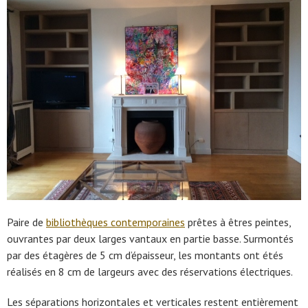
Paire de
bibliothèques contemporaines
prêtes à êtres peintes,
ouvrantes par deux larges vantaux en partie basse. Surmontés
par des étagères de 5 cm d’épaisseur, les montants ont étés
réalisés en 8 cm de largeurs avec des réservations électriques.
Les séparations horizontales et verticales restent entièrement