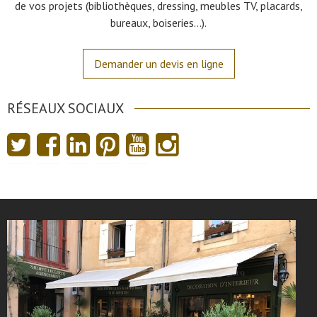
de vos projets (bibliothèques, dressing, meubles TV, placards,
bureaux, boiseries…).
Demander un devis en ligne
RÉSEAUX SOCIAUX