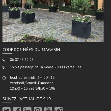
COORDONNÉES DU MAGASIN
06 07 45 32 27
16 bis passage de la Geôle, 78000 Versailles
Jeudi après midi : 14h30 - 19h
Vendredi, Samedi, Dimanche :
10h30 – 13h et 14h30 – 19h
SUIVEZ L’ACTUALITÉ SUR