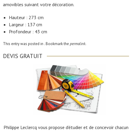
amovibles suivant votre décoration.
Hauteur : 273 cm
Largeur : 137 cm
Profondeur : 43 cm
This entry was posted in . Bookmark the
permalink
.
DEVIS GRATUIT
Philippe Leclercq vous propose d’étudier et de concevoir chacun