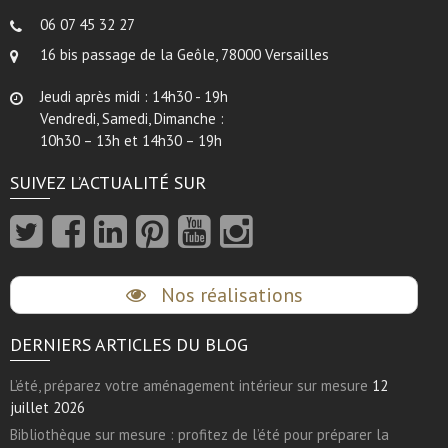
06 07 45 32 27
16 bis passage de la Geôle, 78000 Versailles
Jeudi après midi : 14h30 - 19h
Vendredi, Samedi, Dimanche :
10h30 – 13h et 14h30 – 19h
SUIVEZ L’ACTUALITÉ SUR
Nos réalisations
DERNIERS ARTICLES DU BLOG
L’été, préparez votre aménagement intérieur sur mesure
12
juillet 2026
Bibliothèque sur mesure : profitez de l’été pour préparer la