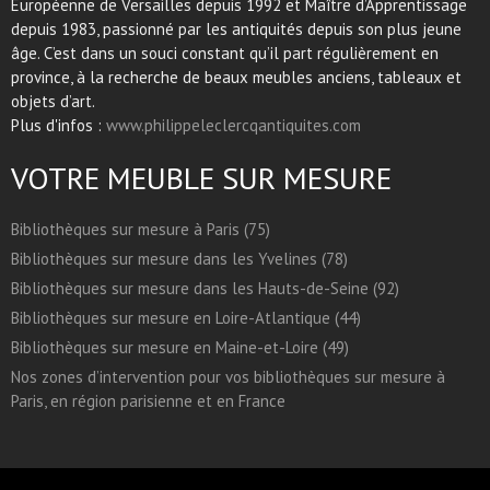
Européenne de Versailles depuis 1992 et Maître d’Apprentissage
depuis 1983, passionné par les antiquités depuis son plus jeune
âge. C’est dans un souci constant qu’il part régulièrement en
province, à la recherche de beaux meubles anciens, tableaux et
objets d’art.
Plus d'infos :
www.philippeleclercqantiquites.com
VOTRE MEUBLE SUR MESURE
Bibliothèques sur mesure à Paris (75)
Bibliothèques sur mesure dans les Yvelines (78)
Bibliothèques sur mesure dans les Hauts-de-Seine (92)
Bibliothèques sur mesure en Loire-Atlantique (44)
Bibliothèques sur mesure en Maine-et-Loire (49)
Nos zones d’intervention pour vos bibliothèques sur mesure à
Paris, en région parisienne et en France