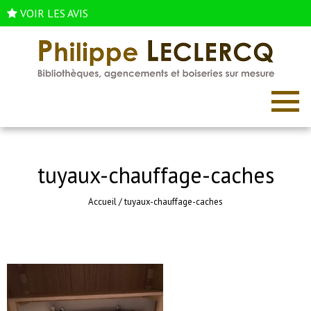
VOIR LES AVIS
tuyaux-chauffage-caches
Accueil
/
tuyaux-chauffage-caches