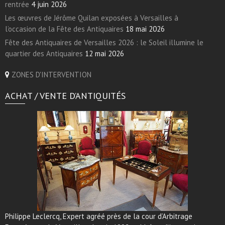
rentrée
4 juin 2026
Les œuvres de Jérôme Quilan exposées à Versailles à
l’occasion de la Fête des Antiquaires
18 mai 2026
Fête des Antiquaires de Versailles 2026 : le Soleil illumine le
quartier des Antiquaires
12 mai 2026
ZONES D'INTERVENTION
ACHAT / VENTE D’ANTIQUITÉS
Philippe Leclercq, Expert agréé près de la cour d’Arbitrage