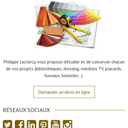
Philippe Leclercq vous propose d’étudier et de concevoir chacun
de vos projets (bibliothèques, dressing, meubles TV, placards,
bureaux, boiseries…).
Demander un devis en ligne
RÉSEAUX SOCIAUX