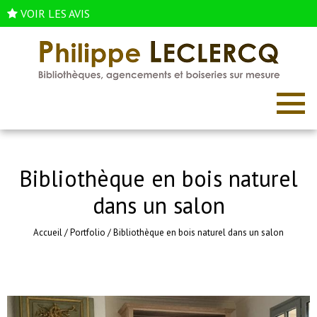
VOIR LES AVIS
Bibliothèque en bois naturel
dans un salon
Accueil
/
Portfolio
/
Bibliothèque en bois naturel dans un salon