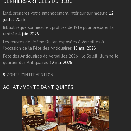
DERNIERS ARTICLES DU BLOG
L’été, préparez votre aménagement intérieur sur mesure
12
juillet 2026
Bibliothèque sur mesure : profitez de l’été pour préparer la
rentrée
4 juin 2026
Les œuvres de Jérôme Quilan exposées à Versailles à
l’occasion de la Fête des Antiquaires
18 mai 2026
Fête des Antiquaires de Versailles 2026 : le Soleil illumine le
quartier des Antiquaires
12 mai 2026
ZONES D'INTERVENTION
ACHAT / VENTE D’ANTIQUITÉS