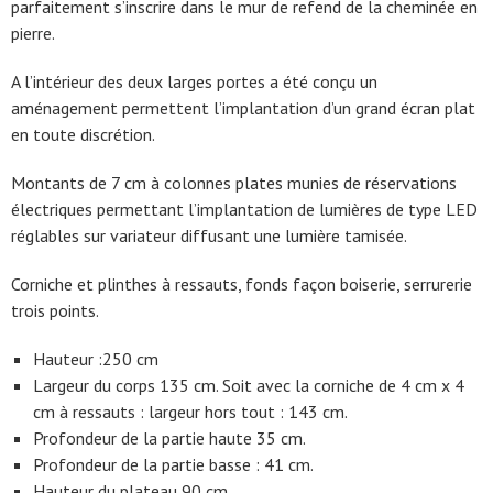
parfaitement s’inscrire dans le mur de refend de la cheminée en
pierre.
A l’intérieur des deux larges portes a été conçu un
aménagement permettent l’implantation d’un grand écran plat
en toute discrétion.
Montants de 7 cm à colonnes plates munies de réservations
électriques permettant l’implantation de lumières de type LED
réglables sur variateur diffusant une lumière tamisée.
Corniche et plinthes à ressauts, fonds façon boiserie, serrurerie
trois points.
Hauteur :250 cm
Largeur du corps 135 cm. Soit avec la corniche de 4 cm x 4
cm à ressauts : largeur hors tout : 143 cm.
Profondeur de la partie haute 35 cm.
Profondeur de la partie basse : 41 cm.
Hauteur du plateau 90 cm.