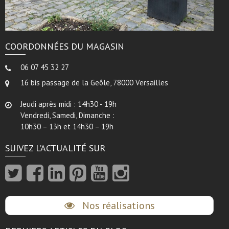
COORDONNÉES DU MAGASIN
06 07 45 32 27
16 bis passage de la Geôle, 78000 Versailles
Jeudi après midi : 14h30 - 19h
Vendredi, Samedi, Dimanche :
10h30 – 13h et 14h30 – 19h
SUIVEZ L’ACTUALITÉ SUR
Nos réalisations