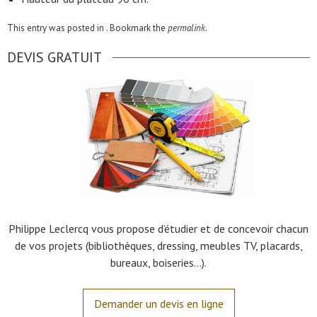
This entry was posted in . Bookmark the
permalink
.
DEVIS GRATUIT
Philippe Leclercq vous propose d’étudier et de concevoir chacun
de vos projets (bibliothèques, dressing, meubles TV, placards,
bureaux, boiseries…).
Demander un devis en ligne