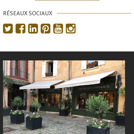
RÉSEAUX SOCIAUX