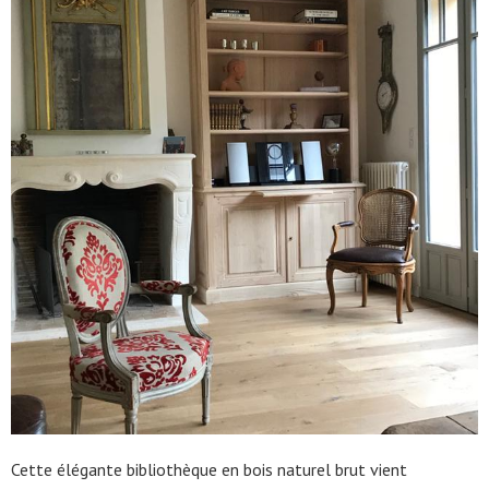
Cette élégante bibliothèque en bois naturel brut vient