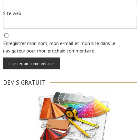
Site web
Enregistrer mon nom, mon e-mail et mon site dans le
navigateur pour mon prochain commentaire.
DEVIS GRATUIT