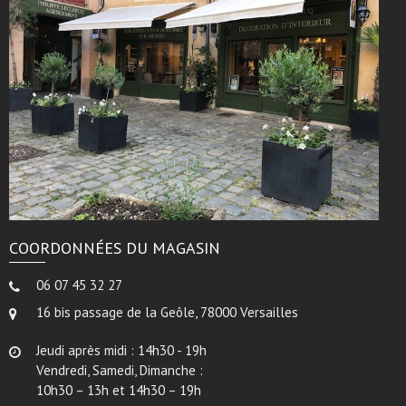
COORDONNÉES DU MAGASIN
06 07 45 32 27
16 bis passage de la Geôle, 78000 Versailles
Jeudi après midi : 14h30 - 19h
Vendredi, Samedi, Dimanche :
10h30 – 13h et 14h30 – 19h