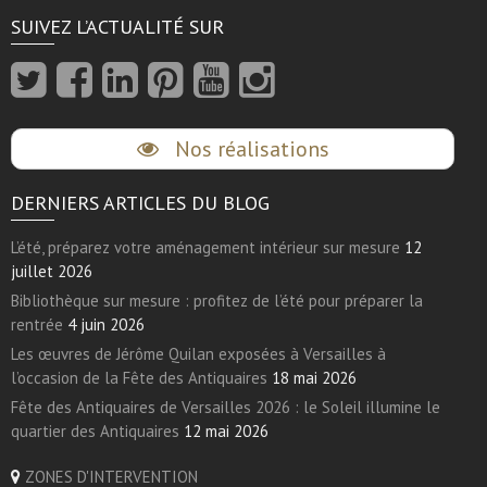
SUIVEZ L’ACTUALITÉ SUR
Nos réalisations
DERNIERS ARTICLES DU BLOG
L’été, préparez votre aménagement intérieur sur mesure
12
juillet 2026
Bibliothèque sur mesure : profitez de l’été pour préparer la
rentrée
4 juin 2026
Les œuvres de Jérôme Quilan exposées à Versailles à
l’occasion de la Fête des Antiquaires
18 mai 2026
Fête des Antiquaires de Versailles 2026 : le Soleil illumine le
quartier des Antiquaires
12 mai 2026
ZONES D'INTERVENTION