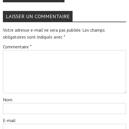
LAISSER UN COMMENTAIRE
Votre adresse e-mail ne sera pas publiée.
Les champs
obligatoires sont indiqués avec
*
Commentaire
*
Nom
E-mail