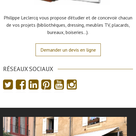
Philippe Leclercq vous propose d’étudier et de concevoir chacun
de vos projets (bibliothèques, dressing, meubles TV, placards,
bureaux, boiseries…).
Demander un devis en ligne
RÉSEAUX SOCIAUX