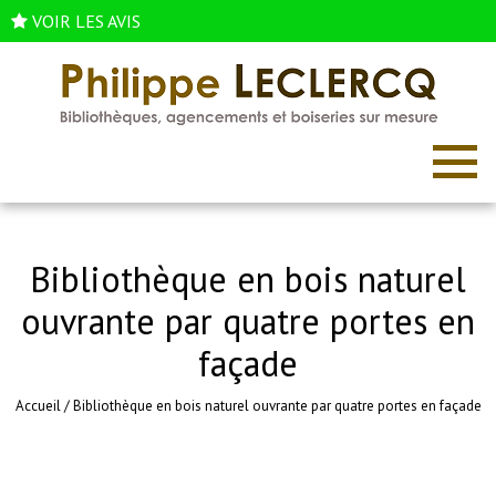
VOIR LES AVIS
Bibliothèque en bois naturel
ouvrante par quatre portes en
façade
Accueil
/
Bibliothèque en bois naturel ouvrante par quatre portes en façade