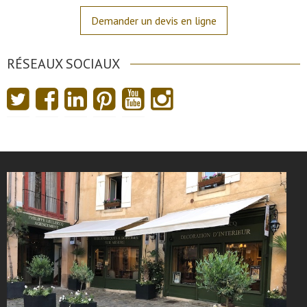
Demander un devis en ligne
RÉSEAUX SOCIAUX