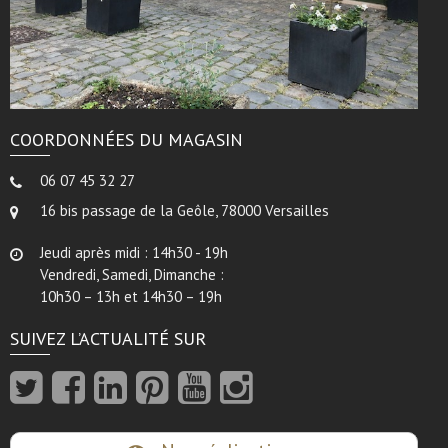
COORDONNÉES DU MAGASIN
06 07 45 32 27
16 bis passage de la Geôle, 78000 Versailles
Jeudi après midi : 14h30 - 19h
Vendredi, Samedi, Dimanche :
10h30 – 13h et 14h30 – 19h
SUIVEZ L’ACTUALITÉ SUR