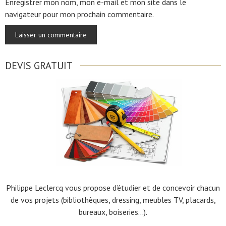
Enregistrer mon nom, mon e-mail et mon site dans le
navigateur pour mon prochain commentaire.
DEVIS GRATUIT
Philippe Leclercq vous propose d’étudier et de concevoir chacun
de vos projets (bibliothèques, dressing, meubles TV, placards,
bureaux, boiseries…).