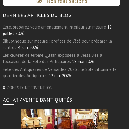
Nos réalisations
DERNIERS ARTICLES DU BLOG
L’été, préparez votre aménagement intérieur sur mesure
12
juillet 2026
Bibliothèque sur mesure : profitez de l’été pour préparer la
rentrée
4 juin 2026
Les œuvres de Jérôme Quilan exposées à Versailles à
l’occasion de la Fête des Antiquaires
18 mai 2026
Fête des Antiquaires de Versailles 2026 : le Soleil illumine le
quartier des Antiquaires
12 mai 2026
ZONES D'INTERVENTION
ACHAT / VENTE D’ANTIQUITÉS