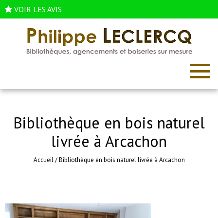
VOIR LES AVIS
Bibliothèque en bois naturel
livrée à Arcachon
Accueil
/
Bibliothèque en bois naturel livrée à Arcachon