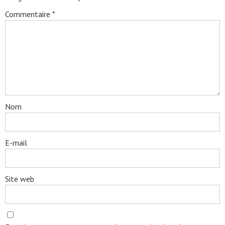
Commentaire
*
Nom
E-mail
Site web