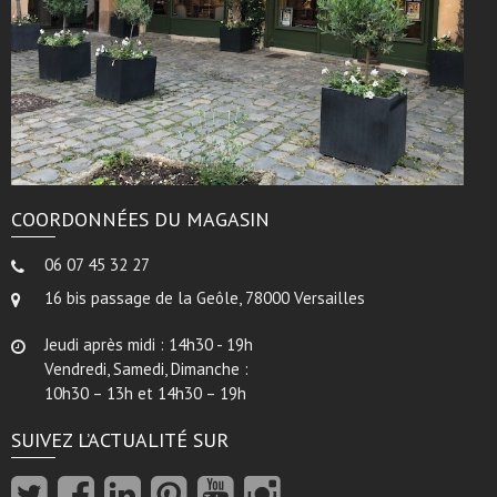
COORDONNÉES DU MAGASIN
06 07 45 32 27
16 bis passage de la Geôle, 78000 Versailles
Jeudi après midi : 14h30 - 19h
Vendredi, Samedi, Dimanche :
10h30 – 13h et 14h30 – 19h
SUIVEZ L’ACTUALITÉ SUR