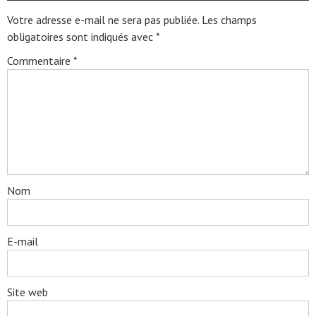
Votre adresse e-mail ne sera pas publiée.
Les champs
obligatoires sont indiqués avec
*
Commentaire
*
Nom
E-mail
Site web