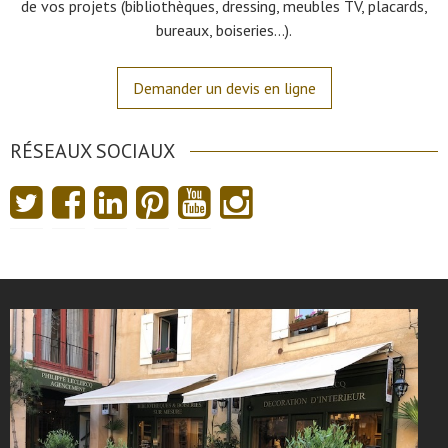
de vos projets (bibliothèques, dressing, meubles TV, placards,
bureaux, boiseries…).
Demander un devis en ligne
RÉSEAUX SOCIAUX