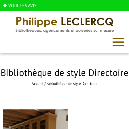
VOIR LES AVIS
Bibliothèque de style Directoire
Accueil
/
Bibliothèque de style Directoire