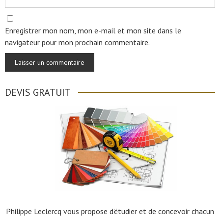
Enregistrer mon nom, mon e-mail et mon site dans le
navigateur pour mon prochain commentaire.
DEVIS GRATUIT
Philippe Leclercq vous propose d’étudier et de concevoir chacun