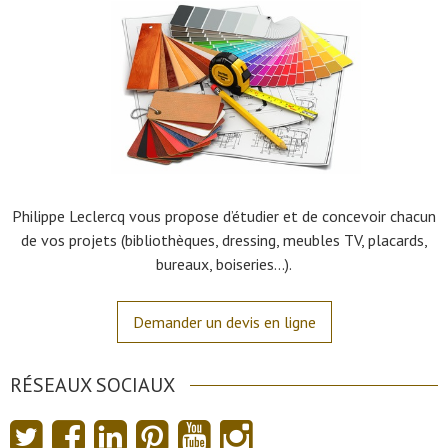
Philippe Leclercq vous propose d’étudier et de concevoir chacun
de vos projets (bibliothèques, dressing, meubles TV, placards,
bureaux, boiseries…).
Demander un devis en ligne
RÉSEAUX SOCIAUX