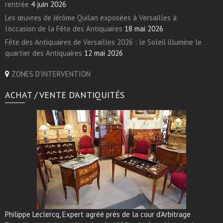
rentrée
4 juin 2026
Les œuvres de Jérôme Quilan exposées à Versailles à
l’occasion de la Fête des Antiquaires
18 mai 2026
Fête des Antiquaires de Versailles 2026 : le Soleil illumine le
quartier des Antiquaires
12 mai 2026
ZONES D'INTERVENTION
ACHAT / VENTE D’ANTIQUITÉS
Philippe Leclercq, Expert agréé près de la cour d’Arbitrage