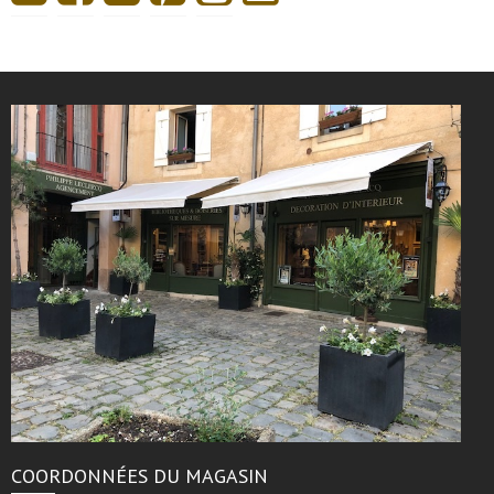
COORDONNÉES DU MAGASIN