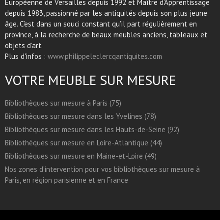
Européenne de Versailles depuis 1992 et Maître d’Apprentissage
depuis 1983, passionné par les antiquités depuis son plus jeune
âge. C’est dans un souci constant qu’il part régulièrement en
province, à la recherche de beaux meubles anciens, tableaux et
objets d’art.
Plus d'infos :
www.philippeleclercqantiquites.com
VOTRE MEUBLE SUR MESURE
Bibliothèques sur mesure à Paris (75)
Bibliothèques sur mesure dans les Yvelines (78)
Bibliothèques sur mesure dans les Hauts-de-Seine (92)
Bibliothèques sur mesure en Loire-Atlantique (44)
Bibliothèques sur mesure en Maine-et-Loire (49)
Nos zones d’intervention pour vos bibliothèques sur mesure à
Paris, en région parisienne et en France