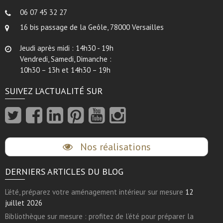
06 07 45 32 27
16 bis passage de la Geôle, 78000 Versailles
Jeudi après midi : 14h30 - 19h
Vendredi, Samedi, Dimanche :
10h30 – 13h et 14h30 – 19h
SUIVEZ L’ACTUALITÉ SUR
Nos réalisations
DERNIERS ARTICLES DU BLOG
L’été, préparez votre aménagement intérieur sur mesure
12
juillet 2026
Bibliothèque sur mesure : profitez de l’été pour préparer la