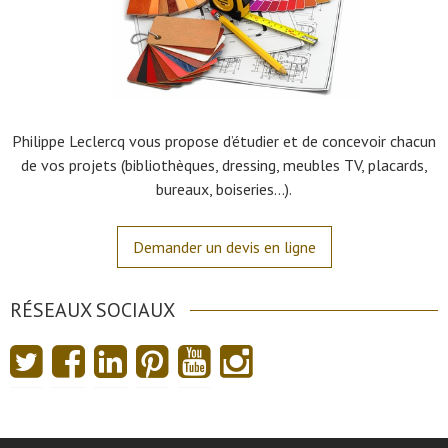
Philippe Leclercq vous propose d’étudier et de concevoir chacun
de vos projets (bibliothèques, dressing, meubles TV, placards,
bureaux, boiseries…).
Demander un devis en ligne
RÉSEAUX SOCIAUX