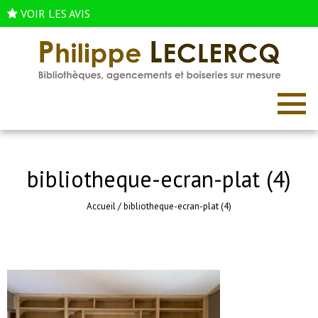
VOIR LES AVIS
bibliotheque-ecran-plat (4)
Accueil
/
bibliotheque-ecran-plat (4)