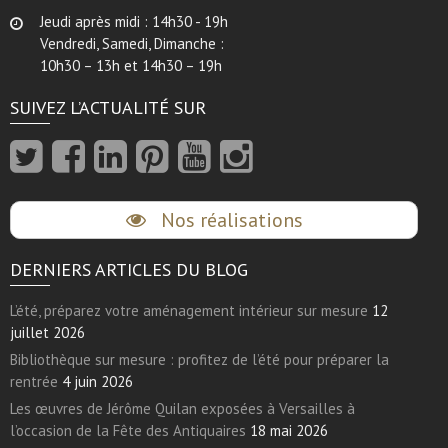
Jeudi après midi : 14h30 - 19h
Vendredi, Samedi, Dimanche :
10h30 – 13h et 14h30 – 19h
SUIVEZ L’ACTUALITÉ SUR
Nos réalisations
DERNIERS ARTICLES DU BLOG
L’été, préparez votre aménagement intérieur sur mesure
12
juillet 2026
Bibliothèque sur mesure : profitez de l’été pour préparer la
rentrée
4 juin 2026
Les œuvres de Jérôme Quilan exposées à Versailles à
l’occasion de la Fête des Antiquaires
18 mai 2026