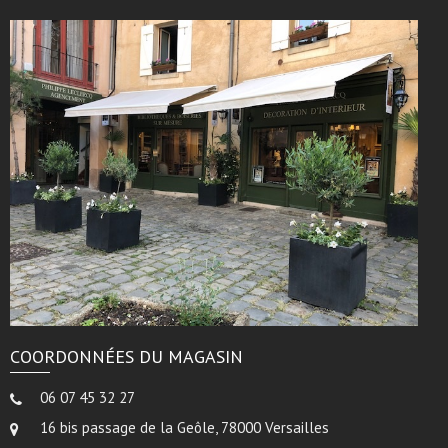
COORDONNÉES DU MAGASIN
06 07 45 32 27
16 bis passage de la Geôle, 78000 Versailles