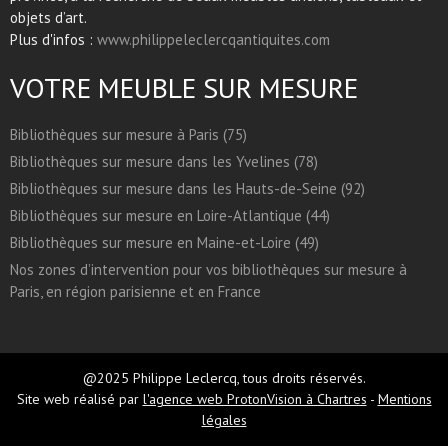
objets d’art.
Plus d'infos :
www.philippeleclercqantiquites.com
VOTRE MEUBLE SUR MESURE
Bibliothèques sur mesure à Paris (75)
Bibliothèques sur mesure dans les Yvelines (78)
Bibliothèques sur mesure dans les Hauts-de-Seine (92)
Bibliothèques sur mesure en Loire-Atlantique (44)
Bibliothèques sur mesure en Maine-et-Loire (49)
Nos zones d’intervention pour vos bibliothèques sur mesure à
Paris, en région parisienne et en France
@2025 Philippe Leclercq, tous droits réservés.
Site web réalisé par
l'agence web ProtonVision à Chartres
-
Mentions
légales