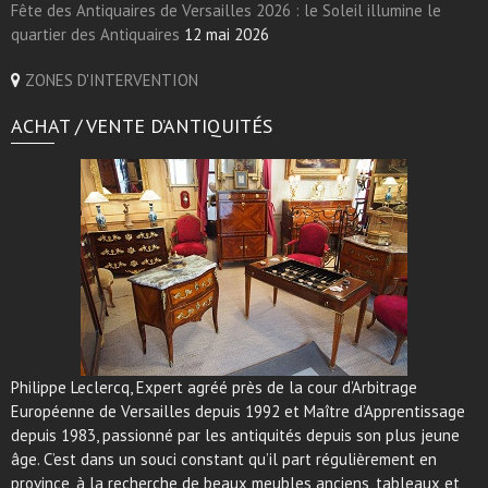
Fête des Antiquaires de Versailles 2026 : le Soleil illumine le
quartier des Antiquaires
12 mai 2026
ZONES D'INTERVENTION
ACHAT / VENTE D’ANTIQUITÉS
Philippe Leclercq, Expert agréé près de la cour d’Arbitrage
Européenne de Versailles depuis 1992 et Maître d’Apprentissage
depuis 1983, passionné par les antiquités depuis son plus jeune
âge. C’est dans un souci constant qu’il part régulièrement en
province, à la recherche de beaux meubles anciens, tableaux et