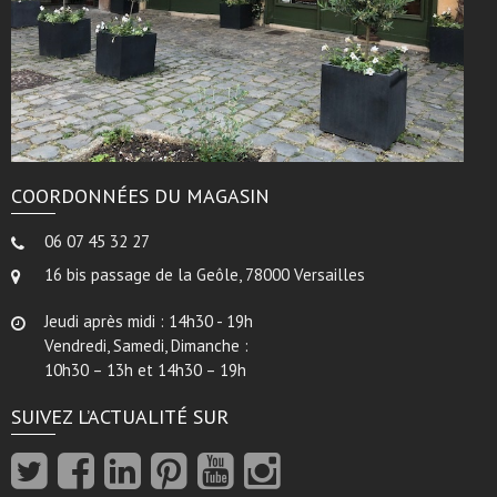
COORDONNÉES DU MAGASIN
06 07 45 32 27
16 bis passage de la Geôle, 78000 Versailles
Jeudi après midi : 14h30 - 19h
Vendredi, Samedi, Dimanche :
10h30 – 13h et 14h30 – 19h
SUIVEZ L’ACTUALITÉ SUR