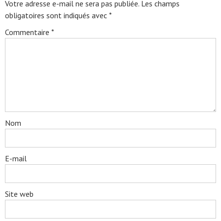
Votre adresse e-mail ne sera pas publiée.
Les champs
obligatoires sont indiqués avec
*
Commentaire
*
Nom
E-mail
Site web