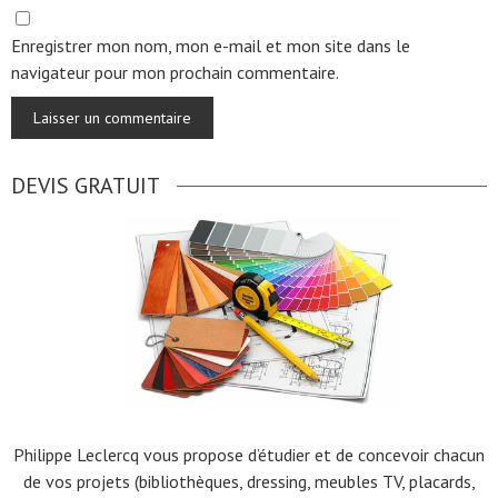
Enregistrer mon nom, mon e-mail et mon site dans le
navigateur pour mon prochain commentaire.
DEVIS GRATUIT
Philippe Leclercq vous propose d’étudier et de concevoir chacun
de vos projets (bibliothèques, dressing, meubles TV, placards,