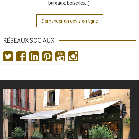
bureaux, boiseries…).
Demander un devis en ligne
RÉSEAUX SOCIAUX