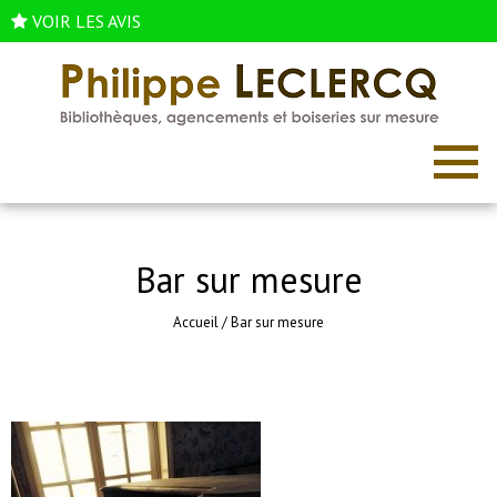
VOIR LES AVIS
Bar sur mesure
Accueil
/
Bar sur mesure