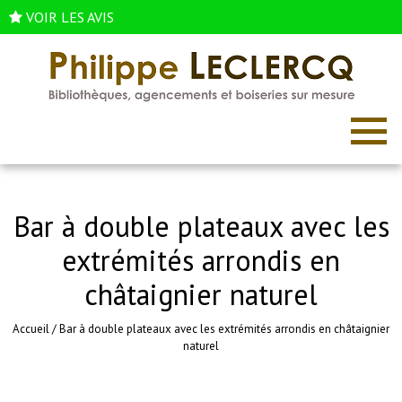
VOIR LES AVIS
Bar à double plateaux avec les
extrémités arrondis en
châtaignier naturel
Accueil
/
Bar à double plateaux avec les extrémités arrondis en châtaignier
naturel