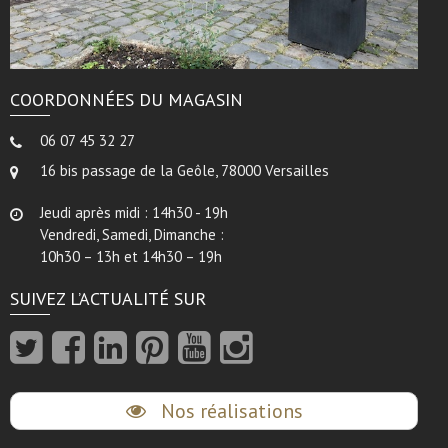
COORDONNÉES DU MAGASIN
06 07 45 32 27
16 bis passage de la Geôle, 78000 Versailles
Jeudi après midi : 14h30 - 19h
Vendredi, Samedi, Dimanche :
10h30 – 13h et 14h30 – 19h
SUIVEZ L’ACTUALITÉ SUR
Nos réalisations