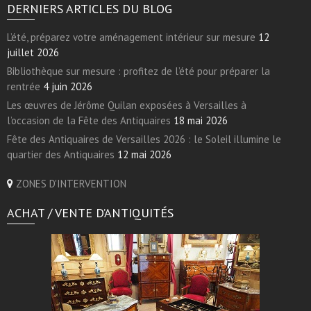
DERNIERS ARTICLES DU BLOG
L’été, préparez votre aménagement intérieur sur mesure
12
juillet 2026
Bibliothèque sur mesure : profitez de l’été pour préparer la
rentrée
4 juin 2026
Les œuvres de Jérôme Quilan exposées à Versailles à
l’occasion de la Fête des Antiquaires
18 mai 2026
Fête des Antiquaires de Versailles 2026 : le Soleil illumine le
quartier des Antiquaires
12 mai 2026
ZONES D'INTERVENTION
ACHAT / VENTE D’ANTIQUITÉS