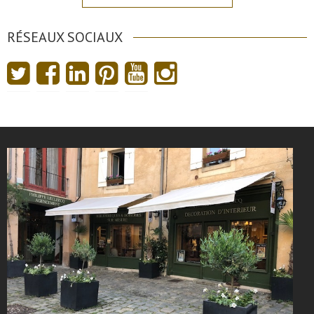
RÉSEAUX SOCIAUX