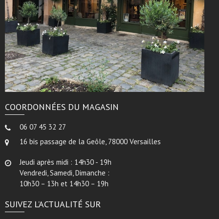
COORDONNÉES DU MAGASIN
06 07 45 32 27
16 bis passage de la Geôle, 78000 Versailles
Jeudi après midi : 14h30 - 19h
Vendredi, Samedi, Dimanche :
10h30 – 13h et 14h30 – 19h
SUIVEZ L’ACTUALITÉ SUR