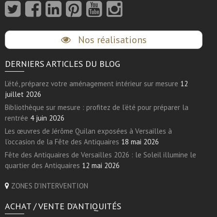
Nos réalisations
DERNIERS ARTICLES DU BLOG
L’été, préparez votre aménagement intérieur sur mesure
12
juillet 2026
Bibliothèque sur mesure : profitez de l’été pour préparer la
rentrée
4 juin 2026
Les œuvres de Jérôme Quilan exposées à Versailles à
l’occasion de la Fête des Antiquaires
18 mai 2026
Fête des Antiquaires de Versailles 2026 : le Soleil illumine le
quartier des Antiquaires
12 mai 2026
ZONES D'INTERVENTION
ACHAT / VENTE D’ANTIQUITÉS