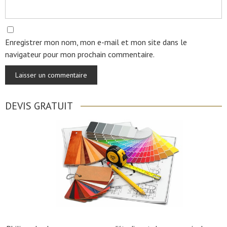
Enregistrer mon nom, mon e-mail et mon site dans le
navigateur pour mon prochain commentaire.
DEVIS GRATUIT