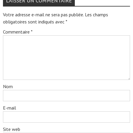
LAISSER UN COMMENTAIRE
Votre adresse e-mail ne sera pas publiée.
Les champs
obligatoires sont indiqués avec
*
Commentaire
*
Nom
E-mail
Site web