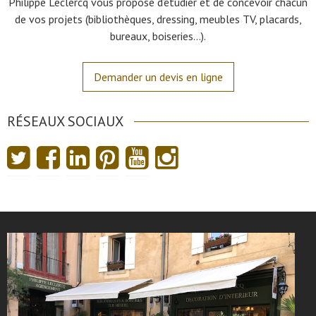
Philippe Leclercq vous propose d’étudier et de concevoir chacun
de vos projets (bibliothèques, dressing, meubles TV, placards,
bureaux, boiseries…).
Demander un devis en ligne
RÉSEAUX SOCIAUX